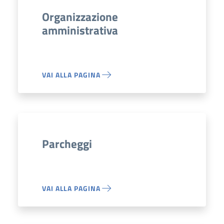
Organizzazione
amministrativa
VAI ALLA PAGINA
Parcheggi
VAI ALLA PAGINA