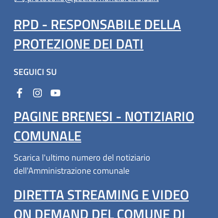
RPD - RESPONSABILE DELLA
PROTEZIONE DEI DATI
SEGUICI SU
PAGINE BRENESI - NOTIZIARIO
COMUNALE
Scarica l'ultimo numero del notiziario
dell'Amministrazione comunale
DIRETTA STREAMING E VIDEO
ON DEMAND DEL COMUNE DI