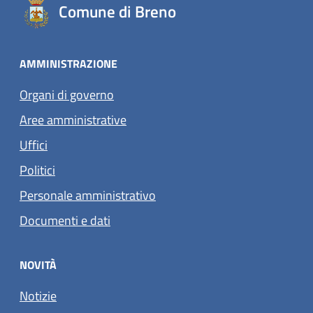
Comune di Breno
AMMINISTRAZIONE
Organi di governo
Aree amministrative
Uffici
Politici
Personale amministrativo
Documenti e dati
NOVITÀ
Notizie