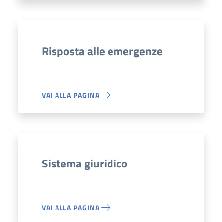
Risposta alle emergenze
VAI ALLA PAGINA
Sistema giuridico
VAI ALLA PAGINA