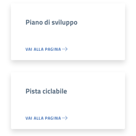
Piano di sviluppo
VAI ALLA PAGINA
Pista ciclabile
VAI ALLA PAGINA