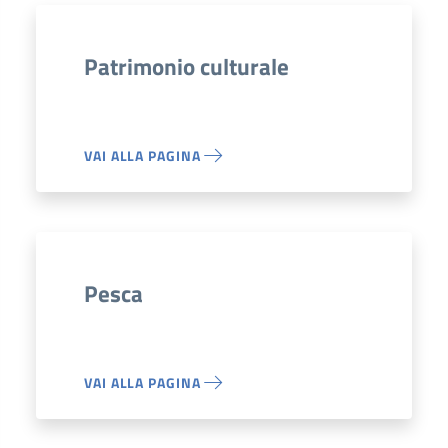
Patrimonio culturale
VAI ALLA PAGINA
Pesca
VAI ALLA PAGINA