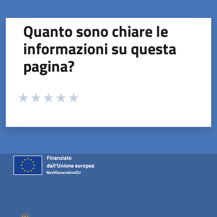
Quanto sono chiare le
informazioni su questa
pagina?
Valuta da 1 a 5 stelle la pagina
Valuta 1 stelle su 5
Valuta 2 stelle su 5
Valuta 3 stelle su 5
Valuta 4 stelle su 5
Valuta 5 stelle su 5