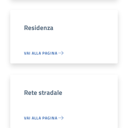
Residenza
VAI ALLA PAGINA
Rete stradale
VAI ALLA PAGINA