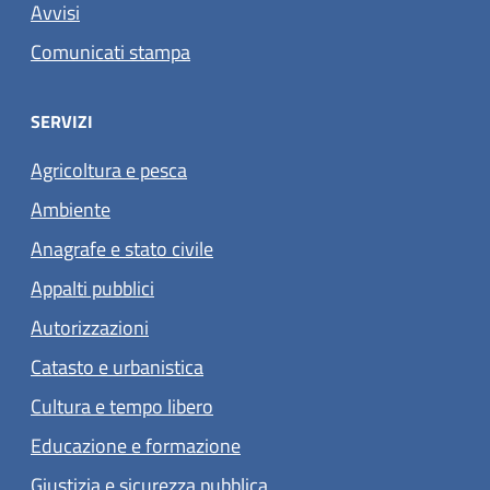
Avvisi
Comunicati stampa
SERVIZI
Agricoltura e pesca
Ambiente
Anagrafe e stato civile
Appalti pubblici
Autorizzazioni
Catasto e urbanistica
Cultura e tempo libero
Educazione e formazione
Giustizia e sicurezza pubblica