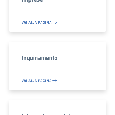
VAI ALLA PAGINA
Inquinamento
VAI ALLA PAGINA