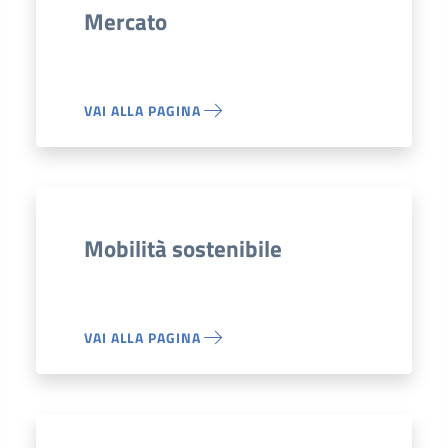
Mercato
VAI ALLA PAGINA
Mobilità sostenibile
VAI ALLA PAGINA