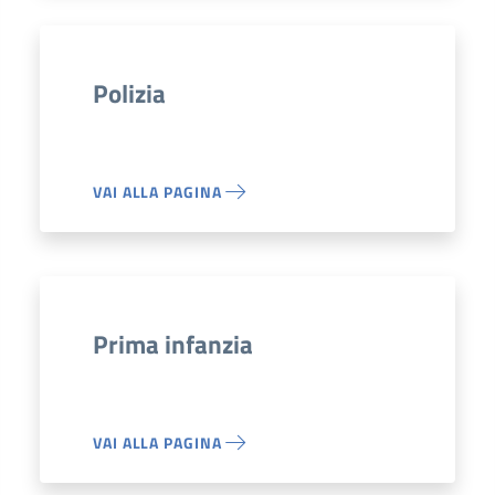
Polizia
VAI ALLA PAGINA
Prima infanzia
VAI ALLA PAGINA