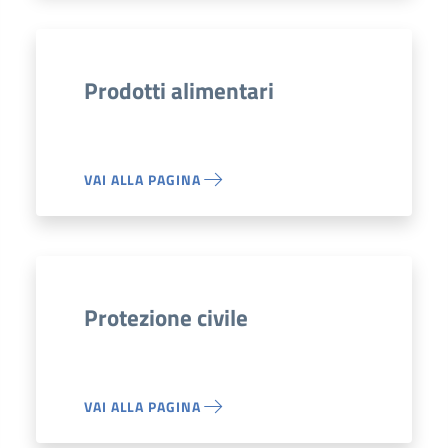
Prodotti alimentari
VAI ALLA PAGINA
Protezione civile
VAI ALLA PAGINA