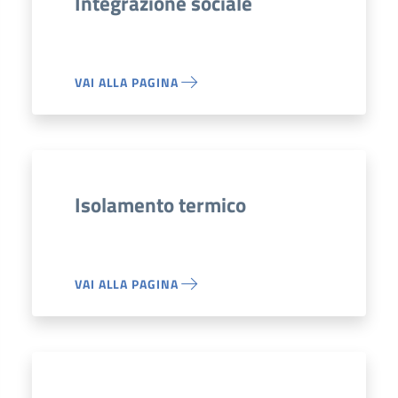
Integrazione sociale
VAI ALLA PAGINA
Isolamento termico
VAI ALLA PAGINA