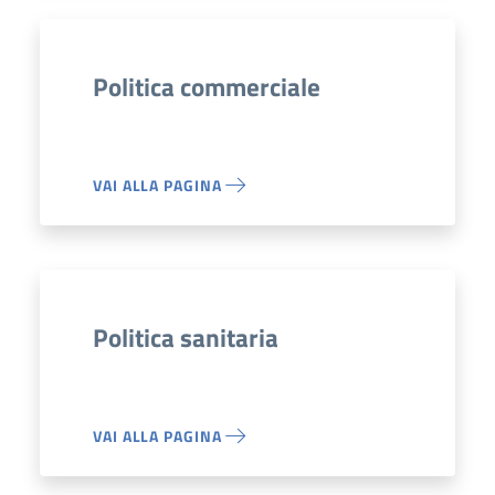
Politica commerciale
VAI ALLA PAGINA
Politica sanitaria
VAI ALLA PAGINA