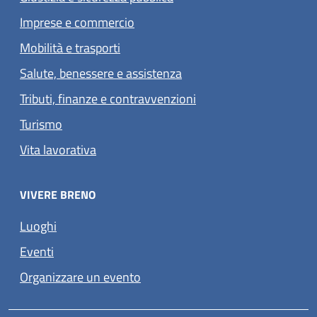
Imprese e commercio
Mobilità e trasporti
Salute, benessere e assistenza
Tributi, finanze e contravvenzioni
Turismo
Vita lavorativa
VIVERE BRENO
Luoghi
Eventi
Organizzare un evento