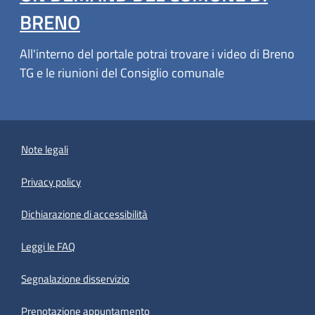
BRENO
All'interno del portale potrai trovare i video di Breno
TG e le riunioni del Consiglio comunale
Note legali
Privacy policy
(apre in un'altra scheda).
Dichiarazione di accessibilità
Leggi le FAQ
Segnalazione disservizio
Prenotazione appuntamento