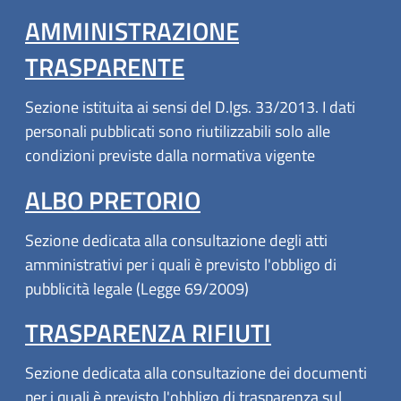
AMMINISTRAZIONE
TRASPARENTE
Sezione istituita ai sensi del D.lgs. 33/2013. I dati
personali pubblicati sono riutilizzabili solo alle
condizioni previste dalla normativa vigente
ALBO PRETORIO
Sezione dedicata alla consultazione degli atti
amministrativi per i quali è previsto l'obbligo di
pubblicità legale (Legge 69/2009)
TRASPARENZA RIFIUTI
Sezione dedicata alla consultazione dei documenti
per i quali è previsto l'obbligo di trasparenza sul