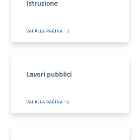
Istruzione
VAI ALLA PAGINA
Lavori pubblici
VAI ALLA PAGINA