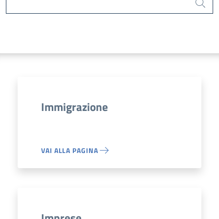
Cerca
Immigrazione
VAI ALLA PAGINA
Imprese