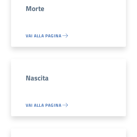
Morte
VAI ALLA PAGINA
Nascita
VAI ALLA PAGINA