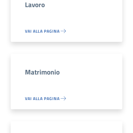
Lavoro
VAI ALLA PAGINA
Matrimonio
VAI ALLA PAGINA