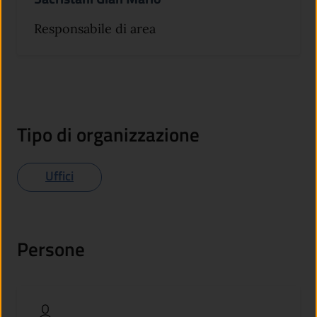
Responsabile di area
Tipo di organizzazione
Uffici
Persone