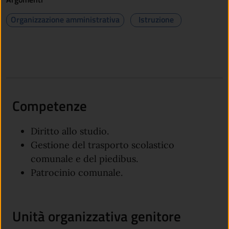
Organizzazione amministrativa
Istruzione
Competenze
Diritto allo studio.
Gestione del trasporto scolastico
comunale e del piedibus.
Patrocinio comunale.
Unità organizzativa genitore