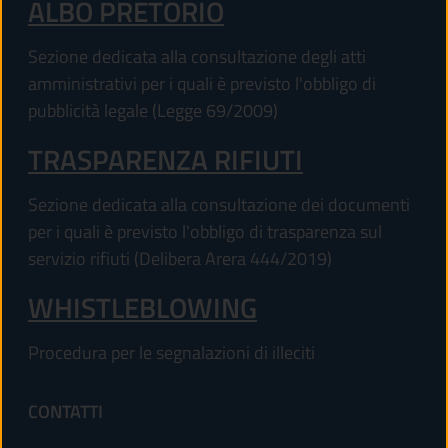
ALBO PRETORIO
Sezione dedicata alla consultazione degli atti
amministrativi per i quali è previsto l'obbligo di
pubblicità legale (Legge 69/2009)
TRASPARENZA RIFIUTI
Sezione dedicata alla consultazione dei documenti
per i quali è previsto l'obbligo di trasparenza sul
servizio rifiuti (Delibera Arera 444/2019)
WHISTLEBLOWING
Procedura per le segnalazioni di illeciti
CONTATTI