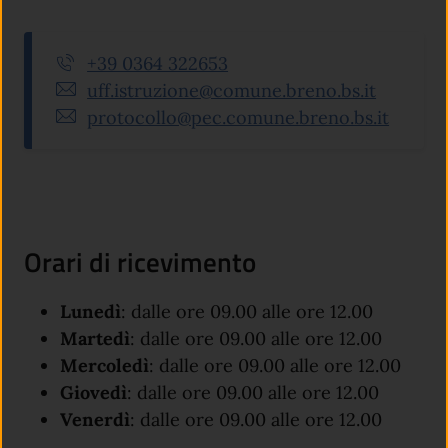
+39 0364 322653
uff.istruzione@comune.breno.bs.it
protocollo@pec.comune.breno.bs.it
Orari di ricevimento
Lunedì
: dalle ore 09.00 alle ore 12.00
Martedì
: dalle ore 09.00 alle ore 12.00
Mercoledì
: dalle ore 09.00 alle ore 12.00
Giovedì
: dalle ore 09.00 alle ore 12.00
Venerdì
: dalle ore 09.00 alle ore 12.00