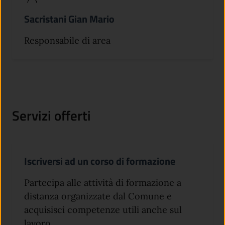
Sacristani Gian Mario
Responsabile di area
Servizi offerti
Iscriversi ad un corso di formazione
Partecipa alle attività di formazione a
distanza organizzate dal Comune e
acquisisci competenze utili anche sul
lavoro