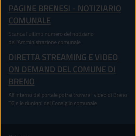
PAGINE BRENESI - NOTIZIARIO
COMUNALE
Scarica l'ultimo numero del notiziario
dell'Amministrazione comunale
DIRETTA STREAMING E VIDEO
ON DEMAND DEL COMUNE DI
BRENO
All'interno del portale potrai trovare i video di Breno
TG e le riunioni del Consiglio comunale