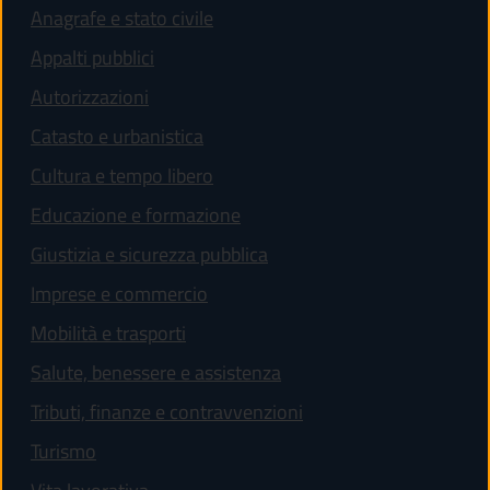
Anagrafe e stato civile
Appalti pubblici
Autorizzazioni
Catasto e urbanistica
Cultura e tempo libero
Educazione e formazione
Giustizia e sicurezza pubblica
Imprese e commercio
Mobilità e trasporti
Salute, benessere e assistenza
Tributi, finanze e contravvenzioni
Turismo