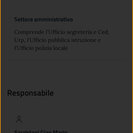
Settore amministrativo
Comprende l'Ufficio segreteria e Ced,
Urp, l'Ufficio pubblica istruzione e
l'Ufficio polizia locale
Responsabile
Sacristani Gian Mario