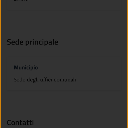
Sede principale
Municipio
Sede degli uffici comunali
Contatti