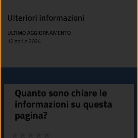
Ulteriori informazioni
ULTIMO AGGIORNAMENTO
12 aprile 2024
Quanto sono chiare le
informazioni su questa
pagina?
Valuta da 1 a 5 stelle la pagina