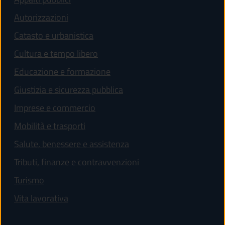
Autorizzazioni
Catasto e urbanistica
Cultura e tempo libero
Educazione e formazione
Giustizia e sicurezza pubblica
Imprese e commercio
Mobilità e trasporti
Salute, benessere e assistenza
Tributi, finanze e contravvenzioni
Turismo
Vita lavorativa