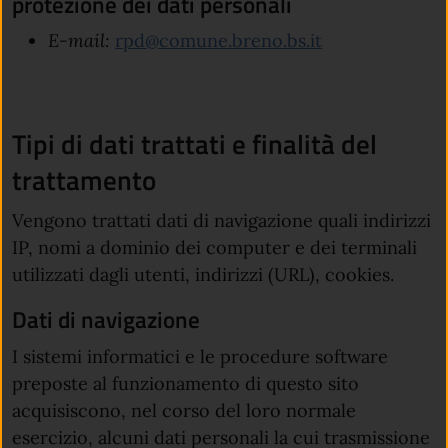
protezione dei dati personali
E-mail:
rpd@comune.breno.bs.it
Tipi di dati trattati e finalità del
trattamento
Vengono trattati dati di navigazione quali indirizzi
IP, nomi a dominio dei computer e dei terminali
utilizzati dagli utenti, indirizzi (URL), cookies.
Dati di navigazione
I sistemi informatici e le procedure software
preposte al funzionamento di questo sito
acquisiscono, nel corso del loro normale
esercizio, alcuni dati personali la cui trasmissione