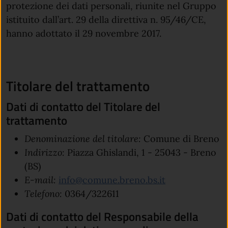
protezione dei dati personali, riunite nel Gruppo
istituito dall’art. 29 della direttiva n. 95/46/CE,
hanno adottato il 29 novembre 2017.
Titolare del trattamento
Dati di contatto del Titolare del
trattamento
Denominazione del titolare:
Comune di Breno
Indirizzo:
Piazza Ghislandi, 1 - 25043 - Breno
(BS)
E-mail:
info@comune.breno.bs.it
Telefono:
0364/322611
Dati di contatto del Responsabile della