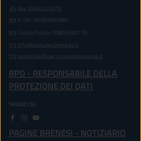
Fax: 0364/322619
P. IVA: 00583090980
Codice fiscale: 00855690178
info@comune.breno.bs.it
protocollo@pec.comune.breno.bs.it
RPD - RESPONSABILE DELLA
PROTEZIONE DEI DATI
SEGUICI SU
PAGINE BRENESI - NOTIZIARIO