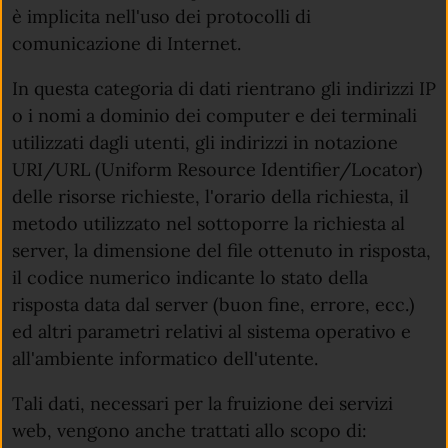
è implicita nell'uso dei protocolli di
comunicazione di Internet.
In questa categoria di dati rientrano gli indirizzi IP
o i nomi a dominio dei computer e dei terminali
utilizzati dagli utenti, gli indirizzi in notazione
URI/URL (Uniform Resource Identifier/Locator)
delle risorse richieste, l'orario della richiesta, il
metodo utilizzato nel sottoporre la richiesta al
server, la dimensione del file ottenuto in risposta,
il codice numerico indicante lo stato della
risposta data dal server (buon fine, errore, ecc.)
ed altri parametri relativi al sistema operativo e
all'ambiente informatico dell'utente.
Tali dati, necessari per la fruizione dei servizi
web, vengono anche trattati allo scopo di: