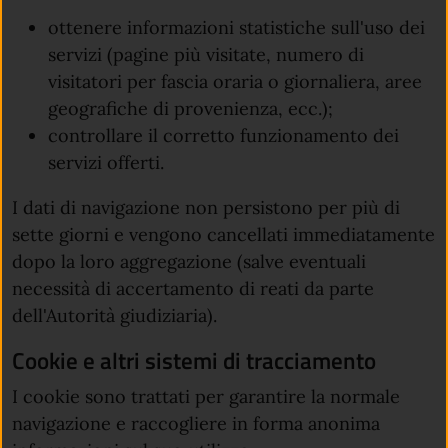
ottenere informazioni statistiche sull'uso dei
servizi (pagine più visitate, numero di
visitatori per fascia oraria o giornaliera, aree
geografiche di provenienza, ecc.);
controllare il corretto funzionamento dei
servizi offerti.
I dati di navigazione non persistono per più di
sette giorni e vengono cancellati immediatamente
dopo la loro aggregazione (salve eventuali
necessità di accertamento di reati da parte
dell'Autorità giudiziaria).
Cookie e altri sistemi di tracciamento
I cookie sono trattati per garantire la normale
navigazione e raccogliere in forma anonima