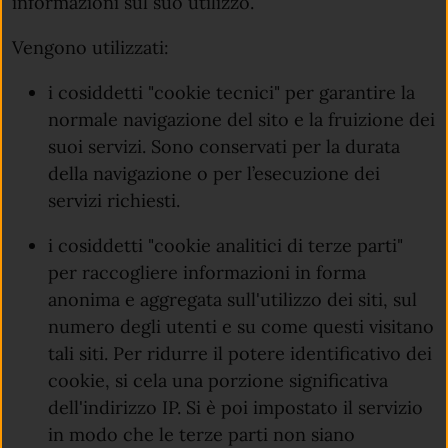
informazioni sul suo utilizzo.
Vengono utilizzati:
i cosiddetti "cookie tecnici" per garantire la
normale navigazione del sito e la fruizione dei
suoi servizi. Sono conservati per la durata
della navigazione o per l’esecuzione dei
servizi richiesti.
i cosiddetti "cookie analitici di terze parti"
per raccogliere informazioni in forma
anonima e aggregata sull'utilizzo dei siti, sul
numero degli utenti e su come questi visitano
tali siti. Per ridurre il potere identificativo dei
cookie, si cela una porzione significativa
dell'indirizzo IP. Si è poi impostato il servizio
in modo che le terze parti non siano