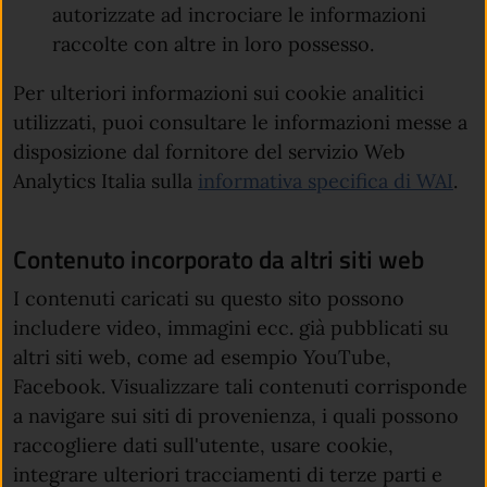
autorizzate ad incrociare le informazioni
raccolte con altre in loro possesso.
Per ulteriori informazioni sui cookie analitici
utilizzati, puoi consultare le informazioni messe a
disposizione dal fornitore del servizio Web
(apr
Analytics Italia sulla
informativa specifica di WAI
.
Contenuto incorporato da altri siti web
I contenuti caricati su questo sito possono
includere video, immagini ecc. già pubblicati su
altri siti web, come ad esempio YouTube,
Facebook. Visualizzare tali contenuti corrisponde
a navigare sui siti di provenienza, i quali possono
raccogliere dati sull'utente, usare cookie,
integrare ulteriori tracciamenti di terze parti e