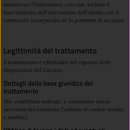
monitorare l'interazione con essi, incluso il
tracciamento dell'interazione dell'utente con il
contenuto incorporato se in possesso di account.
Legittimità del trattamento
Il trattamento è effettuato nel rispetto delle
disposizioni del Garante.
Dettagli della base giuridica del
trattamento
Alle condizioni indicate, è consentito senza
necessità del consenso l’utilizzo di cookie tecnici
e analitici.