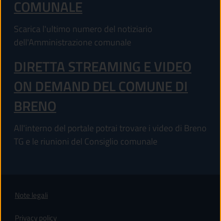
COMUNALE
Scarica l'ultimo numero del notiziario
dell'Amministrazione comunale
DIRETTA STREAMING E VIDEO
ON DEMAND DEL COMUNE DI
BRENO
All'interno del portale potrai trovare i video di Breno
TG e le riunioni del Consiglio comunale
Note legali
Privacy policy