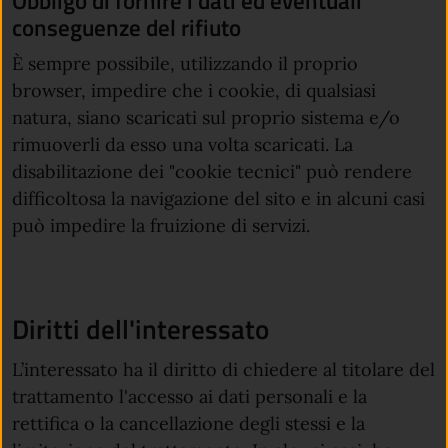
Obbligo di fornire i dati ed eventuali
conseguenze del rifiuto
È sempre possibile, utilizzando il proprio
browser, impedire che i cookie, di qualsiasi
natura, siano scaricati sul proprio sistema e/o
rimuoverli da esso una volta scaricati. La
disabilitazione dei "cookie tecnici" può rendere
difficoltosa la navigazione del sito e in alcuni casi
può impedire la fruizione di servizi.
Diritti dell'interessato
L’interessato ha il diritto di chiedere al titolare del
trattamento l'accesso ai dati personali e la
rettifica o la cancellazione degli stessi e la