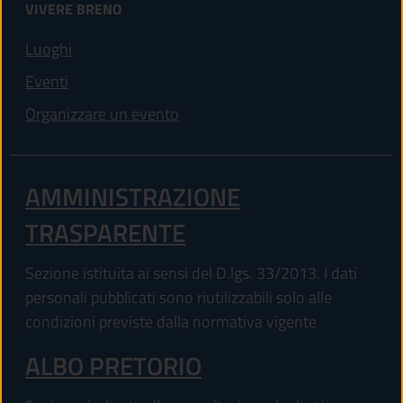
VIVERE BRENO
Luoghi
Eventi
Organizzare un evento
AMMINISTRAZIONE
TRASPARENTE
Sezione istituita ai sensi del D.lgs. 33/2013. I dati
personali pubblicati sono riutilizzabili solo alle
condizioni previste dalla normativa vigente
ALBO PRETORIO