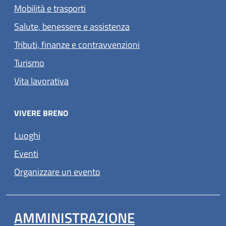
Mobilità e trasporti
Salute, benessere e assistenza
Tributi, finanze e contravvenzioni
Turismo
Vita lavorativa
VIVERE BRENO
Luoghi
Eventi
Organizzare un evento
AMMINISTRAZIONE