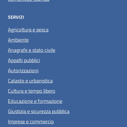
SERVIZI
Agricoltura e pesca
Ambiente
Anagrafe e stato civile
Appalti pubblici
Autorizzazioni
Catasto e urbanistica
Cultura e tempo libero
Educazione e formazione
Giustizia e sicurezza pubblica
Imprese e commercio