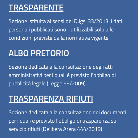
TRASPARENTE
Sezione istituita ai sensi del D.lgs. 33/2013. I dati
personali pubblicati sono riutilizzabili solo alle
condizioni previste dalla normativa vigente
ALBO PRETORIO
Sezione dedicata alla consultazione degli atti
amministrativi per i quali è previsto l'obbligo di
pubblicità legale (Legge 69/2009)
TRASPARENZA RIFIUTI
Sezione dedicata alla consultazione dei documenti
per i quali è previsto l'obbligo di trasparenza sul
servizio rifiuti (Delibera Arera 444/2019)