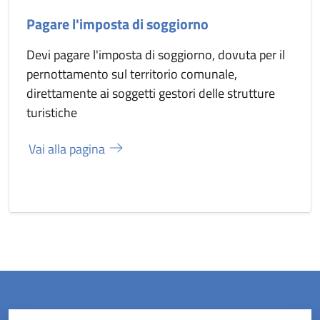
Pagare l'imposta di soggiorno
Devi pagare l'imposta di soggiorno, dovuta per il
pernottamento sul territorio comunale,
direttamente ai soggetti gestori delle strutture
turistiche
Vai alla pagina