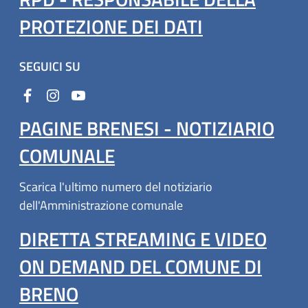
PROTEZIONE DEI DATI
SEGUICI SU
PAGINE BRENESI - NOTIZIARIO
COMUNALE
Scarica l'ultimo numero del notiziario
dell'Amministrazione comunale
DIRETTA STREAMING E VIDEO
ON DEMAND DEL COMUNE DI
BRENO