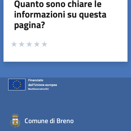
Quanto sono chiare le
informazioni su questa
pagina?
Valuta da 1 a 5 stelle la pagina
Valuta 1 stelle su 5
Valuta 2 stelle su 5
Valuta 3 stelle su 5
Valuta 4 stelle su 5
Valuta 5 stelle su 5
Comune di Breno