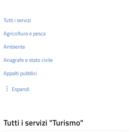
Tutti i servizi
Agricoltura e pesca
Ambiente
Anagrafe e stato civile
Appalti pubblici
Espandi
Tutti i servizi "Turismo"