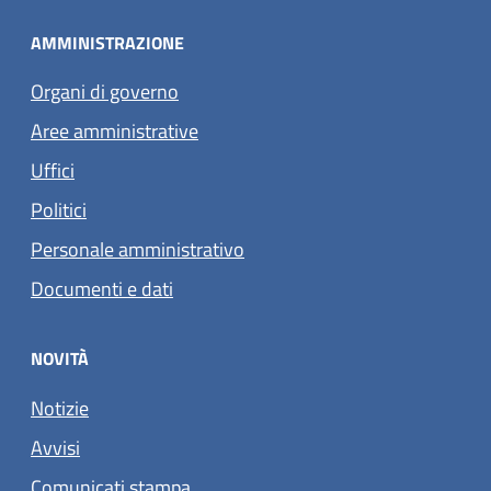
AMMINISTRAZIONE
Organi di governo
Aree amministrative
Uffici
Politici
Personale amministrativo
Documenti e dati
NOVITÀ
Notizie
Avvisi
Comunicati stampa