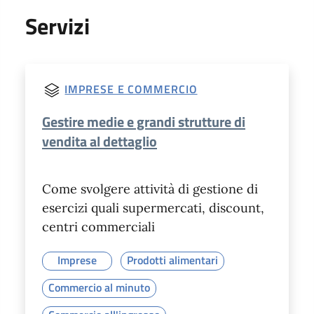
Servizi
IMPRESE E COMMERCIO
Gestire medie e grandi strutture di
vendita al dettaglio
Come svolgere attività di gestione di
esercizi quali supermercati, discount,
centri commerciali
Imprese
Prodotti alimentari
Commercio al minuto