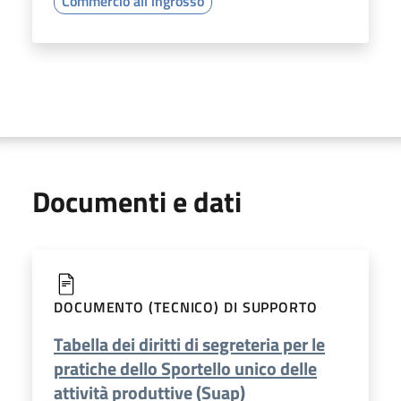
Commercio all'ingrosso
Documenti e dati
DOCUMENTO (TECNICO) DI SUPPORTO
Tabella dei diritti di segreteria per le
pratiche dello Sportello unico delle
attività produttive (Suap)