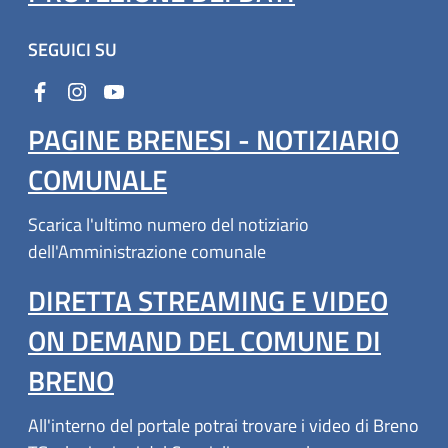
SEGUICI SU
PAGINE BRENESI - NOTIZIARIO
COMUNALE
Scarica l'ultimo numero del notiziario
dell'Amministrazione comunale
DIRETTA STREAMING E VIDEO
ON DEMAND DEL COMUNE DI
BRENO
All'interno del portale potrai trovare i video di Breno