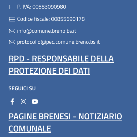
P. IVA: 00583090980
Codice fiscale: 00855690178
info@comune.breno.bs.it
protocollo@pec.comune.breno.bs.it
RPD - RESPONSABILE DELLA
PROTEZIONE DEI DATI
SEGUICI SU
PAGINE BRENESI - NOTIZIARIO
COMUNALE