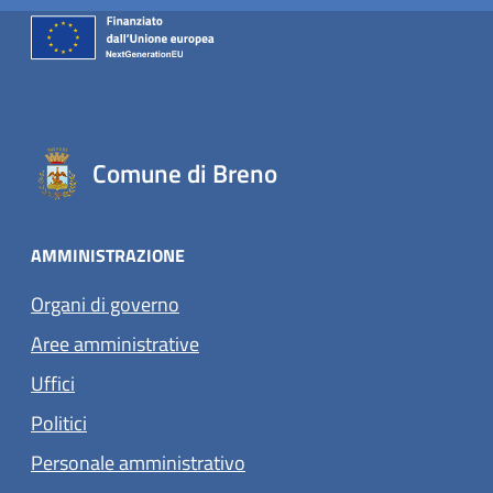
Comune di Breno
AMMINISTRAZIONE
Organi di governo
Aree amministrative
Uffici
Politici
Personale amministrativo