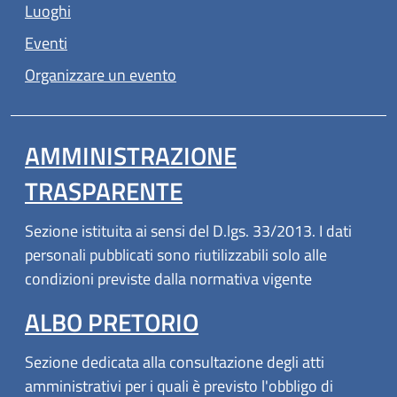
Luoghi
Eventi
Organizzare un evento
AMMINISTRAZIONE
TRASPARENTE
Sezione istituita ai sensi del D.lgs. 33/2013. I dati
personali pubblicati sono riutilizzabili solo alle
condizioni previste dalla normativa vigente
ALBO PRETORIO
Sezione dedicata alla consultazione degli atti
amministrativi per i quali è previsto l'obbligo di