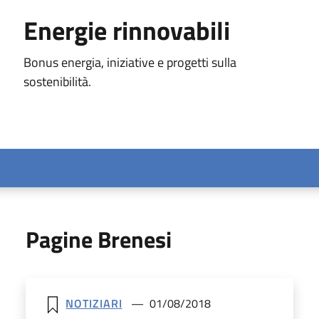
Energie rinnovabili
Bonus energia, iniziative e progetti sulla
sostenibilità.
Pagine Brenesi
NOTIZIARI
01/08/2018