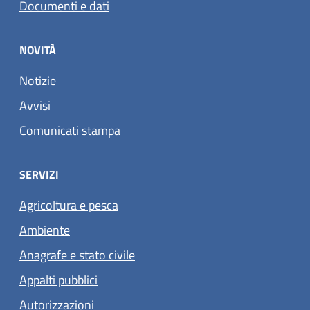
Documenti e dati
NOVITÀ
Notizie
Avvisi
Comunicati stampa
SERVIZI
Agricoltura e pesca
Ambiente
Anagrafe e stato civile
Appalti pubblici
Autorizzazioni