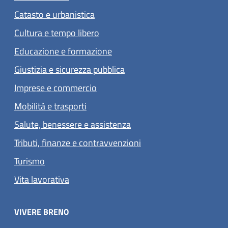
Catasto e urbanistica
Cultura e tempo libero
Educazione e formazione
Giustizia e sicurezza pubblica
Imprese e commercio
Mobilità e trasporti
Salute, benessere e assistenza
Tributi, finanze e contravvenzioni
Turismo
Vita lavorativa
VIVERE BRENO