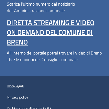
Scarica l'ultimo numero del notiziario
dell'Amministrazione comunale
DIRETTA STREAMING E VIDEO
ON DEMAND DEL COMUNE DI
BRENO
All'interno del portale potrai trovare i video di Breno
TG e le riunioni del Consiglio comunale
Note legali
Privacy policy
(apre in un'altra scheda).
Dichiarazione di accessibilità