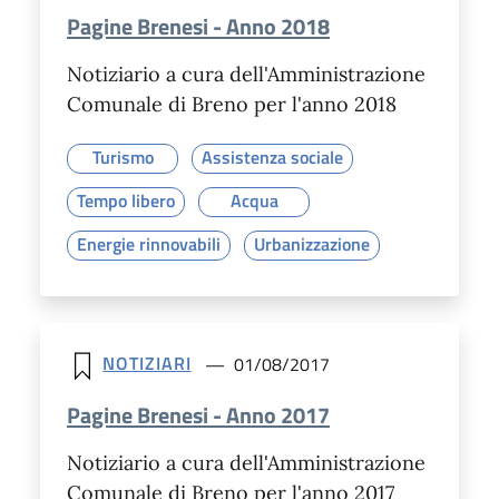
Pagine Brenesi - Anno 2018
Notiziario a cura dell'Amministrazione
Comunale di Breno per l'anno 2018
Turismo
Assistenza sociale
Tempo libero
Acqua
Energie rinnovabili
Urbanizzazione
NOTIZIARI
01/08/2017
Pagine Brenesi - Anno 2017
Notiziario a cura dell'Amministrazione
Comunale di Breno per l'anno 2017