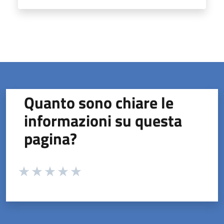
Quanto sono chiare le
informazioni su questa
pagina?
Valuta da 1 a 5 stelle la pagina
Valuta 1 stelle su 5
Valuta 2 stelle su 5
Valuta 3 stelle su 5
Valuta 4 stelle su 5
Valuta 5 stelle su 5