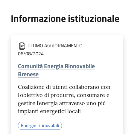
Informazione istituzionale
ULTIMO AGGIORNAMENTO
06/08/2024
Comunità Energia Rinnovabile
Brenese
Coalizione di utenti collaborano con
l’obiettivo di produrre, consumare e
gestire l’energia attraverso uno più
impianti energetici locali
Energie rinnovabili