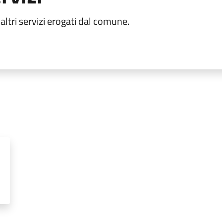
ltri servizi erogati dal comune.