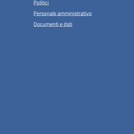
Politici
Personale amministrativo
Documenti e dati