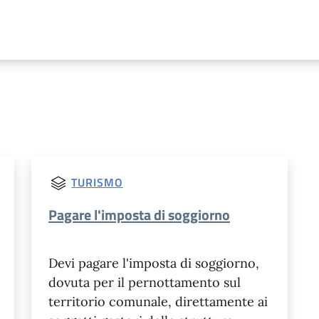
TURISMO
Pagare l'imposta di soggiorno
Devi pagare l'imposta di soggiorno,
dovuta per il pernottamento sul
territorio comunale, direttamente ai