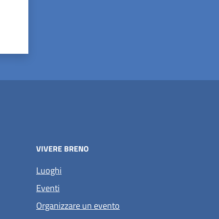
VIVERE BRENO
Luoghi
Eventi
Organizzare un evento