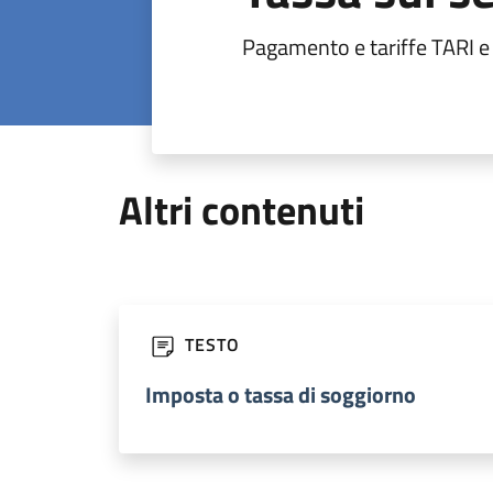
Pagamento e tariffe TARI e a
Altri contenuti
TESTO
Imposta o tassa di soggiorno