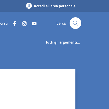
Accedi all'area personale
ci su
Cerca
Tutti gli argomenti...