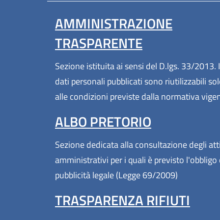
AMMINISTRAZIONE
TRASPARENTE
Sezione istituita ai sensi del D.lgs. 33/2013. I
dati personali pubblicati sono riutilizzabili so
alle condizioni previste dalla normativa vige
ALBO PRETORIO
Sezione dedicata alla consultazione degli att
amministrativi per i quali è previsto l'obbligo 
pubblicità legale (Legge 69/2009)
TRASPARENZA RIFIUTI