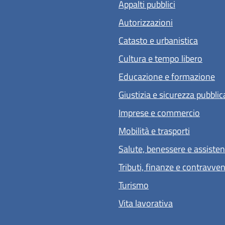
Appalti pubblici
Autorizzazioni
Catasto e urbanistica
Cultura e tempo libero
Educazione e formazione
Giustizia e sicurezza pubblic
Imprese e commercio
Mobilità e trasporti
Salute, benessere e assiste
Tributi, finanze e contravve
Turismo
Vita lavorativa