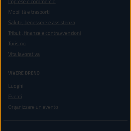
Imprese e commercio
Mobilità e trasporti
Salute, benessere e assistenza
Tributi, finanze e contravvenzioni
Turismo
Vita lavorativa
VIVERE BRENO
Luoghi
Eventi
Organizzare un evento