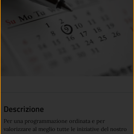
Descrizione
Per una programmazione ordinata e per
valorizzare al meglio tutte le iniziative del nostro