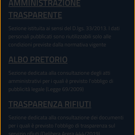
AMMINISTRAZIONE
TRASPARENTE
Sezione istituita ai sensi del D.lgs. 33/2013. I dati
personali pubblicati sono riutilizzabili solo alle
condizioni previste dalla normativa vigente
ALBO PRETORIO
Sezione dedicata alla consultazione degli atti
amministrativi per i quali è previsto l'obbligo di
pubblicità legale (Legge 69/2009)
TRASPARENZA RIFIUTI
Sezione dedicata alla consultazione dei documenti
per i quali è previsto l'obbligo di trasparenza sul
servizio rifiuti (Delibera Arera 444/2019)