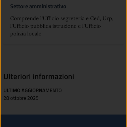
Settore amministrativo
Comprende l'Ufficio segreteria e Ced, Urp,
l'Ufficio pubblica istruzione e l'Ufficio
polizia locale
Ulteriori informazioni
ULTIMO AGGIORNAMENTO
28 ottobre 2025