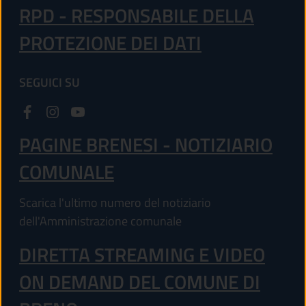
RPD - RESPONSABILE DELLA
PROTEZIONE DEI DATI
SEGUICI SU
PAGINE BRENESI - NOTIZIARIO
COMUNALE
Scarica l'ultimo numero del notiziario
dell'Amministrazione comunale
DIRETTA STREAMING E VIDEO
ON DEMAND DEL COMUNE DI