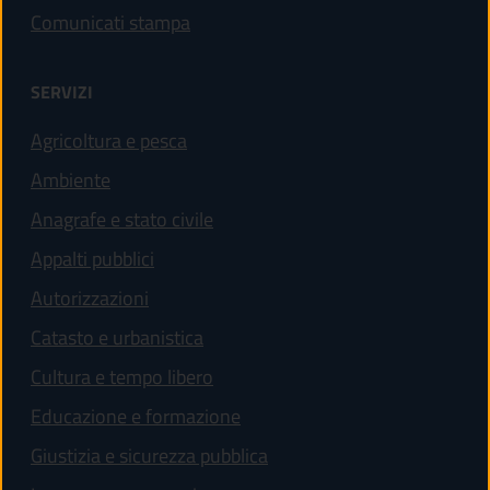
Comunicati stampa
SERVIZI
Agricoltura e pesca
Ambiente
Anagrafe e stato civile
Appalti pubblici
Autorizzazioni
Catasto e urbanistica
Cultura e tempo libero
Educazione e formazione
Giustizia e sicurezza pubblica