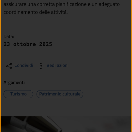
assicurare una corretta pianificazione e un adeguato
coordinamento delle attività.
Data:
23 ottobre 2025
Condividi
Vedi azioni
Argomenti
Turismo
Patrimonio culturale