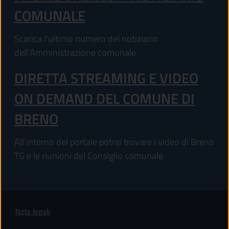
COMUNALE
Scarica l'ultimo numero del notiziario
dell'Amministrazione comunale
DIRETTA STREAMING E VIDEO
ON DEMAND DEL COMUNE DI
BRENO
All'interno del portale potrai trovare i video di Breno
TG e le riunioni del Consiglio comunale
Note legali