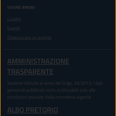
VIVERE BRENO
Luoghi
Eventi
Organizzare un evento
AMMINISTRAZIONE
TRASPARENTE
Sezione istituita ai sensi del D.lgs. 33/2013. I dati
personali pubblicati sono riutilizzabili solo alle
condizioni previste dalla normativa vigente
ALBO PRETORIO