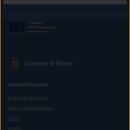
Comune di Breno
AMMINISTRAZIONE
Organi di governo
Aree amministrative
Uffici
Politici