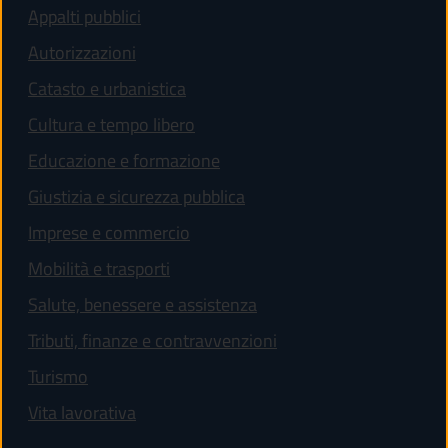
Appalti pubblici
Autorizzazioni
Catasto e urbanistica
Cultura e tempo libero
Educazione e formazione
Giustizia e sicurezza pubblica
Imprese e commercio
Mobilità e trasporti
Salute, benessere e assistenza
Tributi, finanze e contravvenzioni
Turismo
Vita lavorativa