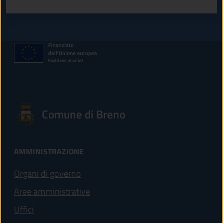
Comune di Breno
AMMINISTRAZIONE
Organi di governo
Aree amministrative
Uffici