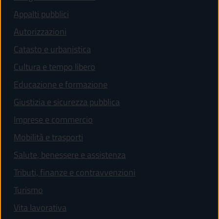
Appalti pubblici
Autorizzazioni
Catasto e urbanistica
Cultura e tempo libero
Educazione e formazione
Giustizia e sicurezza pubblica
Imprese e commercio
Mobilità e trasporti
Salute, benessere e assistenza
Tributi, finanze e contravvenzioni
Turismo
Vita lavorativa