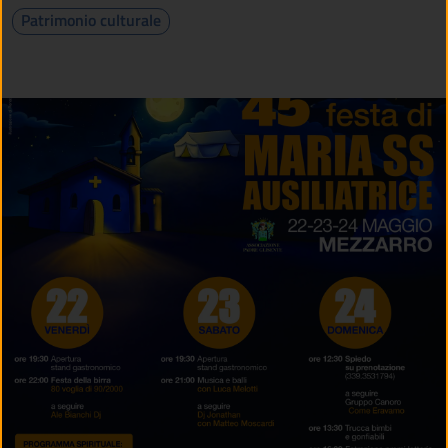
Patrimonio culturale