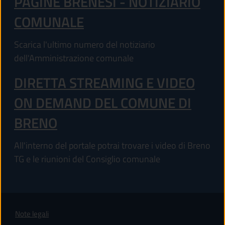
PAGINE BRENESI - NOTIZIARIO
COMUNALE
Scarica l'ultimo numero del notiziario
dell'Amministrazione comunale
DIRETTA STREAMING E VIDEO
ON DEMAND DEL COMUNE DI
BRENO
All'interno del portale potrai trovare i video di Breno
TG e le riunioni del Consiglio comunale
Note legali