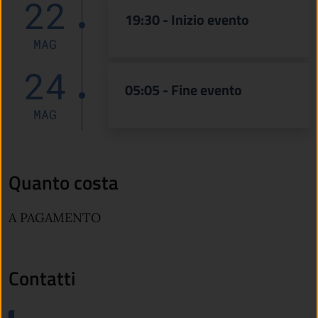
22
19:30 - Inizio evento
MAG
24
05:05 - Fine evento
MAG
Quanto costa
A PAGAMENTO
Contatti