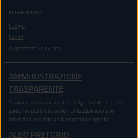
VIVERE BRENO
Luoghi
Eventi
Organizzare un evento
AMMINISTRAZIONE
TRASPARENTE
Sezione istituita ai sensi del D.lgs. 33/2013. I dati
personali pubblicati sono riutilizzabili solo alle
condizioni previste dalla normativa vigente
ALBO PRETORIO