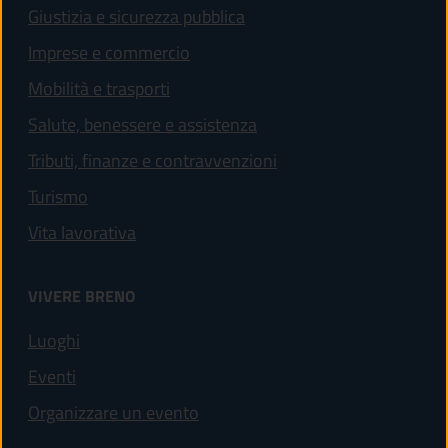
Giustizia e sicurezza pubblica
Imprese e commercio
Mobilità e trasporti
Salute, benessere e assistenza
Tributi, finanze e contravvenzioni
Turismo
Vita lavorativa
VIVERE BRENO
Luoghi
Eventi
Organizzare un evento