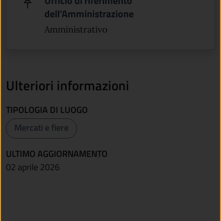
Ufficio di riferimento
dell’Amministrazione
Amministrativo
Ulteriori informazioni
TIPOLOGIA DI LUOGO
Mercati e fiere
ULTIMO AGGIORNAMENTO
02 aprile 2026