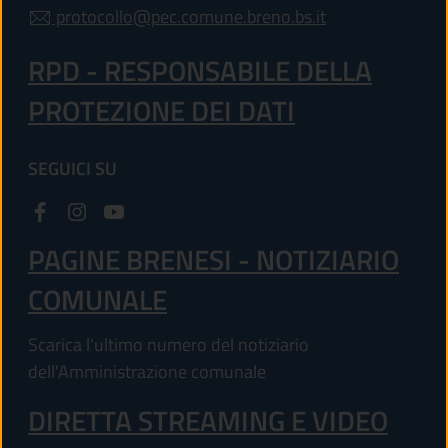
protocollo@pec.comune.breno.bs.it
RPD - RESPONSABILE DELLA
PROTEZIONE DEI DATI
SEGUICI SU
PAGINE BRENESI - NOTIZIARIO
COMUNALE
Scarica l'ultimo numero del notiziario
dell'Amministrazione comunale
DIRETTA STREAMING E VIDEO