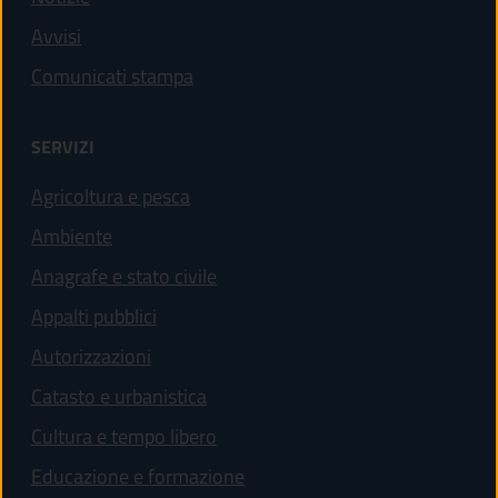
Avvisi
Comunicati stampa
SERVIZI
Agricoltura e pesca
Ambiente
Anagrafe e stato civile
Appalti pubblici
Autorizzazioni
Catasto e urbanistica
Cultura e tempo libero
Educazione e formazione