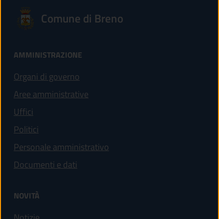
Comune di Breno
AMMINISTRAZIONE
Organi di governo
Aree amministrative
Uffici
Politici
Personale amministrativo
Documenti e dati
NOVITÀ
Notizie