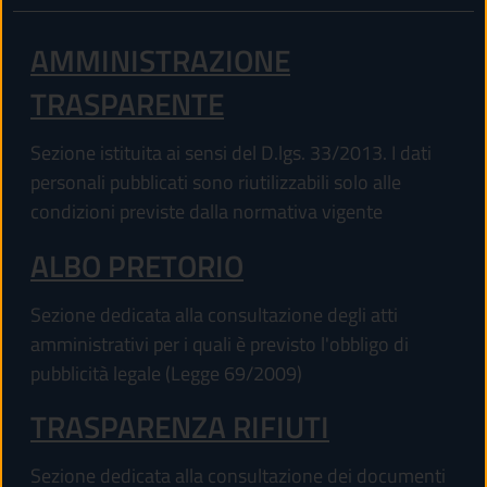
AMMINISTRAZIONE
TRASPARENTE
Sezione istituita ai sensi del D.lgs. 33/2013. I dati
personali pubblicati sono riutilizzabili solo alle
condizioni previste dalla normativa vigente
ALBO PRETORIO
Sezione dedicata alla consultazione degli atti
amministrativi per i quali è previsto l'obbligo di
pubblicità legale (Legge 69/2009)
TRASPARENZA RIFIUTI
Sezione dedicata alla consultazione dei documenti