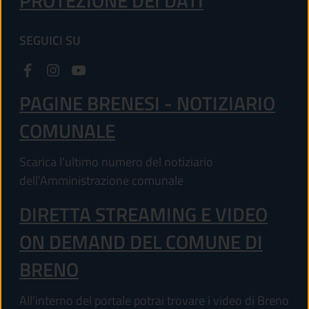
PROTEZIONE DEI DATI
SEGUICI SU
PAGINE BRENESI - NOTIZIARIO
COMUNALE
Scarica l'ultimo numero del notiziario
dell'Amministrazione comunale
DIRETTA STREAMING E VIDEO
ON DEMAND DEL COMUNE DI
BRENO
All'interno del portale potrai trovare i video di Breno