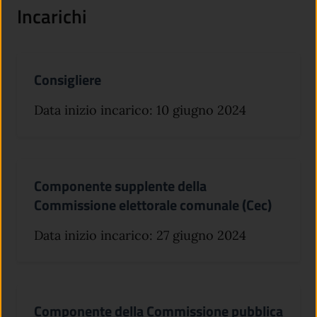
Incarichi
Consigliere
Data inizio incarico: 10 giugno 2024
Componente supplente della
Commissione elettorale comunale (Cec)
Data inizio incarico: 27 giugno 2024
Componente della Commissione pubblica