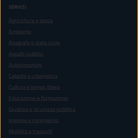
SERVIZI
Agricoltura e pesca
Ambiente
Anagrafe e stato civile
Appalti pubblici
Autorizzazioni
Catasto e urbanistica
Cultura e tempo libero
Educazione e formazione
Giustizia e sicurezza pubblica
Imprese e commercio
Mobilità e trasporti