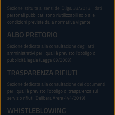
Sezione istituita ai sensi del D.lgs. 33/2013. I dati
personali pubblicati sono riutilizzabili solo alle
condizioni previste dalla normativa vigente
ALBO PRETORIO
Sezione dedicata alla consultazione degli atti
amministrativi per i quali è previsto l'obbligo di
pubblicità legale (Legge 69/2009)
TRASPARENZA RIFIUTI
Sezione dedicata alla consultazione dei documenti
per i quali è previsto l'obbligo di trasparenza sul
servizio rifiuti (Delibera Arera 444/2019)
WHISTLEBLOWING