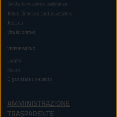
Salute, benessere e assistenza
Tributi, finanze e contravvenzioni
Turismo
Vita lavorativa
VIVERE BRENO
Luoghi
Eventi
Organizzare un evento
AMMINISTRAZIONE
TRASPARENTE