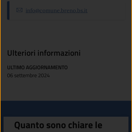
info@comune.breno.bs.it
Ulteriori informazioni
ULTIMO AGGIORNAMENTO
06 settembre 2024
Quanto sono chiare le