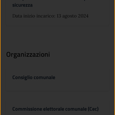
sicurezza
Data inizio incarico: 13 agosto 2024
Organizzazioni
Consiglio comunale
Commissione elettorale comunale (Cec)