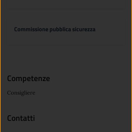
Commissione pubblica sicurezza
Competenze
Consigliere
Contatti