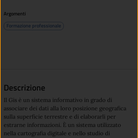
Argomenti
Formazione professionale
Descrizione
Il Gis è un sistema informativo in grado di
associare dei dati alla loro posizione geografica
sulla superficie terrestre e di elaborarli per
estrarne informazioni. È un sistema utilizzato
nella cartografia digitale e nello studio di