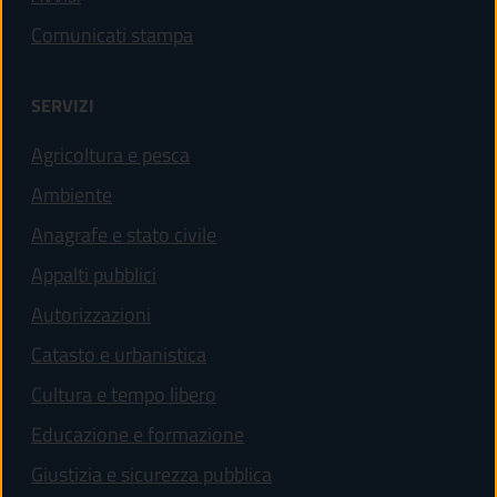
Comunicati stampa
SERVIZI
Agricoltura e pesca
Ambiente
Anagrafe e stato civile
Appalti pubblici
Autorizzazioni
Catasto e urbanistica
Cultura e tempo libero
Educazione e formazione
Giustizia e sicurezza pubblica