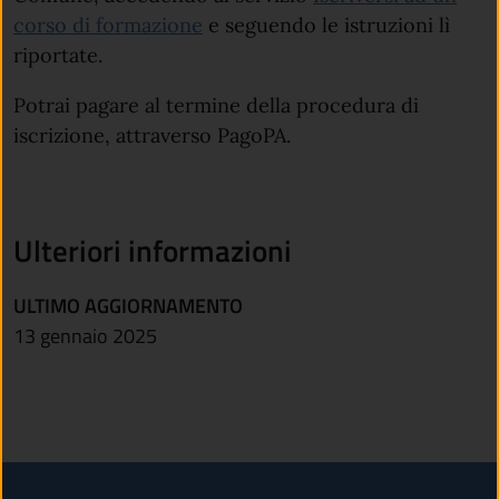
corso di formazione
e seguendo le istruzioni lì
riportate.
Potrai pagare al termine della procedura di
iscrizione, attraverso PagoPA.
Ulteriori informazioni
ULTIMO AGGIORNAMENTO
13 gennaio 2025