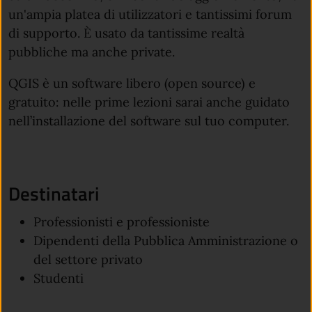
un'ampia platea di utilizzatori e tantissimi forum
di supporto. È usato da tantissime realtà
pubbliche ma anche private.
QGIS è un software libero (open source) e
gratuito: nelle prime lezioni sarai anche guidato
nell’installazione del software sul tuo computer.
Destinatari
Professionisti e professioniste
Dipendenti della Pubblica Amministrazione o
del settore privato
Studenti