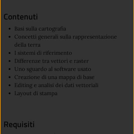
Contenuti
Basi sulla cartografia
Concetti generali sulla rappresentazione
della terra
I sistemi di riferimento
Differenze tra vettori e raster
Uno sguardo al software usato
Creazione di una mappa di base
Editing e analisi dei dati vettoriali
Layout di stampa
Requisiti