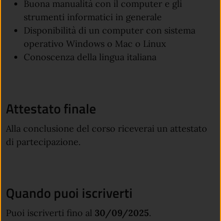
Buona manualità con il computer e gli
strumenti informatici in generale
Disponibilità di un computer con sistema
operativo Windows o Mac o Linux
Conoscenza della lingua italiana
Attestato finale
Alla conclusione del corso riceverai un attestato
di partecipazione.
Quando puoi iscriverti
Puoi iscriverti fino al
30/09/2025
.