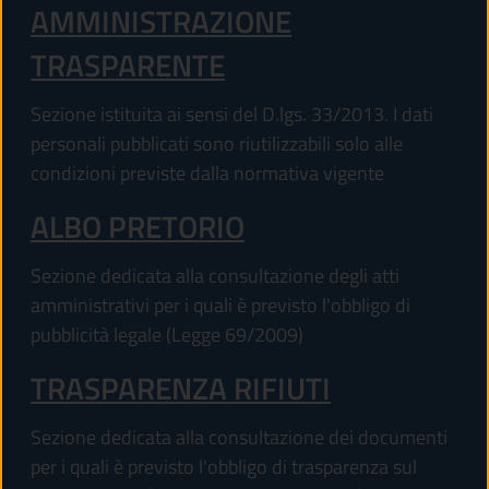
AMMINISTRAZIONE
TRASPARENTE
Sezione istituita ai sensi del D.lgs. 33/2013. I dati
personali pubblicati sono riutilizzabili solo alle
condizioni previste dalla normativa vigente
ALBO PRETORIO
Sezione dedicata alla consultazione degli atti
amministrativi per i quali è previsto l'obbligo di
pubblicità legale (Legge 69/2009)
TRASPARENZA RIFIUTI
Sezione dedicata alla consultazione dei documenti
per i quali è previsto l'obbligo di trasparenza sul