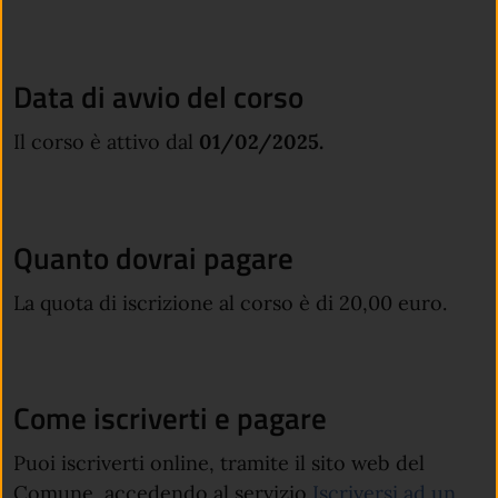
Data di avvio del corso
Il corso è attivo dal
01/02/2025.
Quanto dovrai pagare
La quota di iscrizione al corso è di 20,00 euro.
Come iscriverti e pagare
Puoi iscriverti online, tramite il sito web del
Comune, accedendo al servizio
Iscriversi ad un