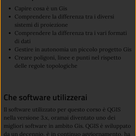
Capire cosa è un Gis
Comprendere la differenza tra i diversi
sistemi di proiezione
Comprendere la differenza tra i vari formati
di dati
Gestire in autonomia un piccolo progetto Gis
Creare poligoni, linee e punti nel rispetto
delle regole topologiche
Che software utilizzerai
Il software utilizzato per questo corso è QGIS
nella versione 3.x, oramai diventato uno dei
migliori software in ambito Gis. QGIS è sviluppato
da un decennio, è in continuo aggiornamento, ha