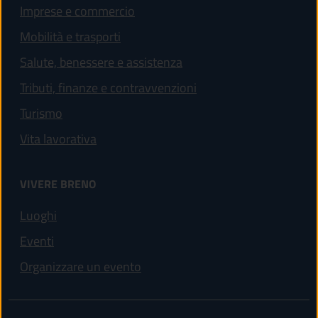
Imprese e commercio
Mobilità e trasporti
Salute, benessere e assistenza
Tributi, finanze e contravvenzioni
Turismo
Vita lavorativa
VIVERE BRENO
Luoghi
Eventi
Organizzare un evento