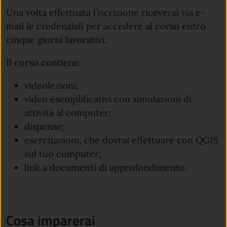
Una volta effettuata l’iscrizione riceverai via e-
mail le credenziali per accedere al corso entro
cinque giorni lavorativi.
Il corso contiene:
videolezioni;
video esemplificativi con simulazioni di
attività al computer;
dispense;
esercitazioni, che dovrai effettuare con QGIS
sul tuo computer;
link a documenti di approfondimento.
Cosa imparerai