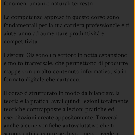
fenomeni umani e naturali terrestri.
Le competenze apprese in questo corso sono
fondamentali per la tua carriera professionale e ti
aiuteranno ad aumentare produttività e
competitività.
I sistemi Gis sono un settore in netta espansione
e molto trasversale, che permettono di produrre
mappe con un alto contenuto informativo, sia in
formato digitale che cartaceo.
Il corso è strutturato in modo da bilanciare la
teoria e la pratica; avrai quindi lezioni totalmente
teoriche contrapposte a lezioni pratiche ed
esercitazioni create appositamente. Troverai
anche alcune verifiche autovalutative che ti
saranno utili a capire se devi o meno rivedere