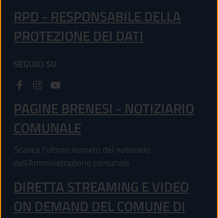
RPD - RESPONSABILE DELLA
PROTEZIONE DEI DATI
SEGUICI SU
PAGINE BRENESI - NOTIZIARIO
COMUNALE
Scarica l'ultimo numero del notiziario
dell'Amministrazione comunale
DIRETTA STREAMING E VIDEO
ON DEMAND DEL COMUNE DI