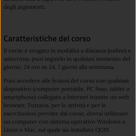
degli argomenti.
Caratteristiche del corso
Il corso è erogato in modalità a distanza (online) e
asincrona: puoi seguirlo in qualsiasi momento del
giorno, 24 ore su 24, 7 giorni alla settimana.
Puoi accedere alle lezioni del corso con qualsiasi
dispositivo (computer portatile, PC fisso, tablet o
smartphone) collegato a Internet tramite un web
browser. Tuttavia, per le attività e per le
esercitazioni previste dal corso, dovrai utilizzare
un computer con sistema operativo Windows o
Linux o Mac, sul quale sia installato QGIS.