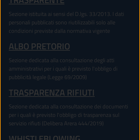
Sezione istituita ai sensi del D.lgs. 33/2013. I dati
personali pubblicati sono riutilizzabili solo alle
condizioni previste dalla normativa vigente
ALBO PRETORIO
Sezione dedicata alla consultazione degli atti
amministrativi per i quali è previsto l'obbligo di
pubblicità legale (Legge 69/2009)
TRASPARENZA RIFIUTI
Sezione dedicata alla consultazione dei documenti
per i quali è previsto l'obbligo di trasparenza sul
servizio rifiuti (Delibera Arera 444/2019)
WHISTLEBLOWING