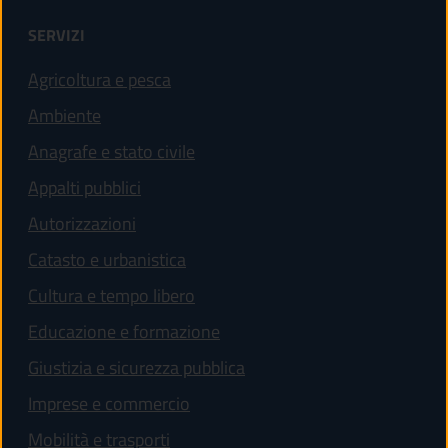
SERVIZI
Agricoltura e pesca
Ambiente
Anagrafe e stato civile
Appalti pubblici
Autorizzazioni
Catasto e urbanistica
Cultura e tempo libero
Educazione e formazione
Giustizia e sicurezza pubblica
Imprese e commercio
Mobilità e trasporti