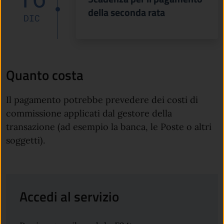
della seconda rata
DIC
Quanto costa
Il pagamento potrebbe prevedere dei costi di
commissione applicati dal gestore della
transazione (ad esempio la banca, le Poste o altri
soggetti).
Accedi al servizio