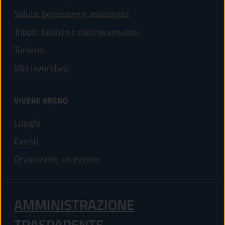
Salute, benessere e assistenza
Tributi, finanze e contravvenzioni
Turismo
Vita lavorativa
VIVERE BRENO
Luoghi
Eventi
Organizzare un evento
AMMINISTRAZIONE
TRASPARENTE