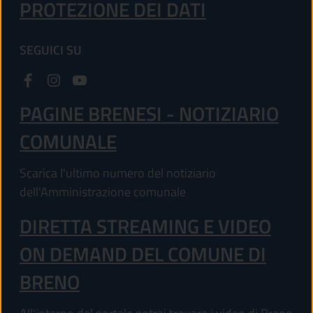
PROTEZIONE DEI DATI
SEGUICI SU
PAGINE BRENESI - NOTIZIARIO
COMUNALE
Scarica l'ultimo numero del notiziario
dell'Amministrazione comunale
DIRETTA STREAMING E VIDEO
ON DEMAND DEL COMUNE DI
BRENO