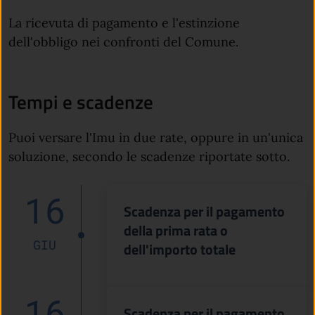
La ricevuta di pagamento e l'estinzione
dell'obbligo nei confronti del Comune.
Tempi e scadenze
Puoi versare l'Imu in due rate, oppure in un'unica
soluzione, secondo le scadenze riportate sotto.
16
Scadenza per il pagamento
della prima rata o
GIU
dell'importo totale
16
Scadenza per il pagamento