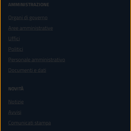
AMMINISTRAZIONE
Organi di governo
Aree amministrative
Uffici
Politici
Personale amministrativo
Documenti e dati
NOVITÀ
Notizie
Avvisi
Comunicati stampa