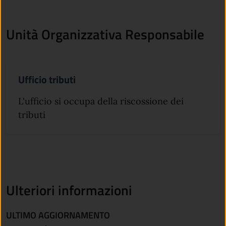
Unità Organizzativa Responsabile
Ufficio tributi
L'ufficio si occupa della riscossione dei
tributi
Ulteriori informazioni
ULTIMO AGGIORNAMENTO