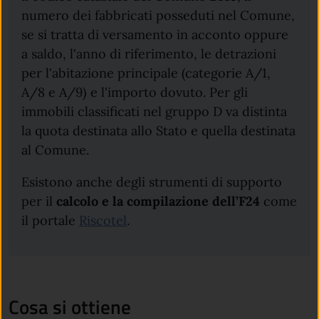
numero dei fabbricati posseduti nel Comune,
se si tratta di versamento in acconto oppure
a saldo, l'anno di riferimento, le detrazioni
per l'abitazione principale (categorie A/1,
A/8 e A/9) e l'importo dovuto. Per gli
immobili classificati nel gruppo D va distinta
la quota destinata allo Stato e quella destinata
al Comune.
Esistono anche degli strumenti di supporto
per il
calcolo e la compilazione dell’F24
come
il portale
Riscotel
.
Cosa si ottiene