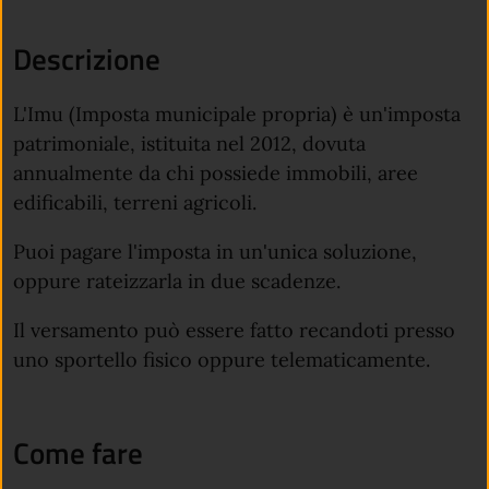
Descrizione
L'Imu (Imposta municipale propria) è un'imposta
patrimoniale, istituita nel 2012, dovuta
annualmente da chi possiede immobili, aree
edificabili, terreni agricoli.
Puoi pagare l'imposta in un'unica soluzione,
oppure rateizzarla in due scadenze.
Il versamento può essere fatto recandoti presso
uno sportello fisico oppure telematicamente.
Come fare