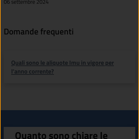
06 settembre 2024
Domande frequenti
Quali sono le aliquote Imu in vigore per
l’anno corrente?
Quanto sono chiare le