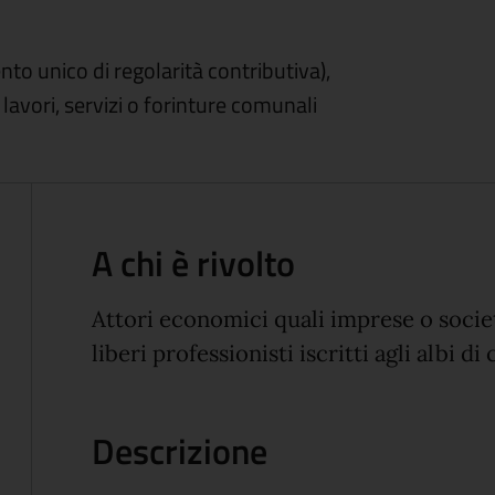
to unico di regolarità contributiva),
lavori, servizi o forinture comunali
A chi è rivolto
Attori economici quali imprese o società
liberi professionisti iscritti agli albi di
Descrizione