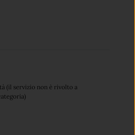
 (il servizio non è rivolto a
 categoria)