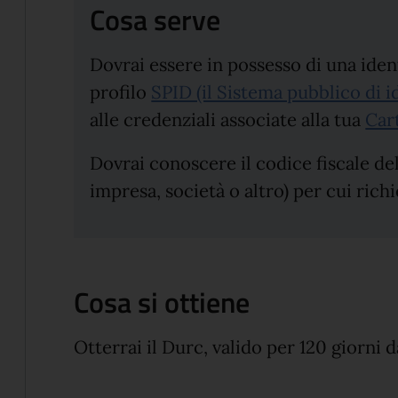
Cosa serve
Dovrai essere in possesso di una iden
profilo
SPID (il Sistema pubblico di id
alle credenziali associate alla tua
Cart
Dovrai conoscere il codice fiscale d
impresa, società o altro) per cui richi
Cosa si ottiene
Otterrai il Durc, valido per 120 giorni d