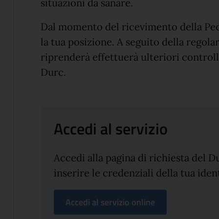
situazioni da sanare.
Dal momento del ricevimento della Pec,
la tua posizione. A seguito della regola
riprenderà effettuerà ulteriori control
Durc.
Accedi al servizio
Accedi alla pagina di richiesta del D
inserire le credenziali della tua ident
Accedi al servizio online