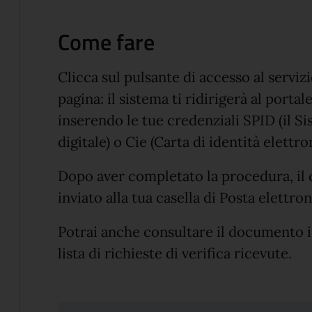
Come fare
Clicca sul pulsante di accesso al servizi
pagina: il sistema ti ridirigerà al porta
inserendo le tue credenziali SPID (il S
digitale) o Cie (Carta di identità elettro
Dopo aver completato la procedura, il
inviato alla tua casella di Posta elettron
Potrai anche consultare il documento in
lista di richieste di verifica ricevute.