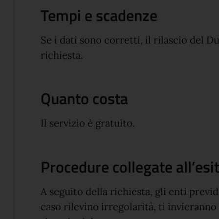
Tempi e scadenze
Se i dati sono corretti, il rilascio del
richiesta.
Quanto costa
Il servizio è gratuito.
Procedure collegate all’esi
A seguito della richiesta, gli enti previd
caso rilevino irregolarità, ti invierann