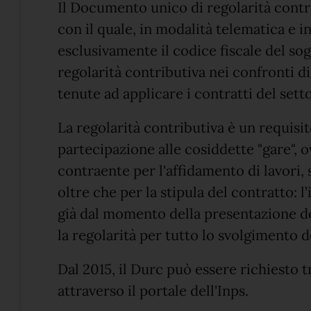
Il Documento unico di regolarità contr
con il quale, in modalità telematica e 
esclusivamente il codice fiscale del sogg
regolarità contributiva nei confronti di 
tenute ad applicare i contratti del settor
La regolarità contributiva è un requisit
partecipazione alle cosiddette "gare", 
contraente per l'affidamento di lavori,
oltre che per la stipula del contratto: 
già dal momento della presentazione d
la regolarità per tutto lo svolgimento 
Dal 2015, il Durc può essere richiesto 
attraverso il portale dell'Inps.