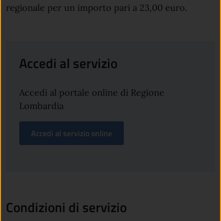
regionale per un importo pari a 23,00 euro.
Accedi al servizio
Accedi al portale online di Regione
Lombardia
Accedi al servizio online
Condizioni di servizio