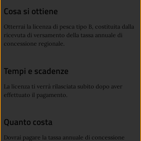
Cosa si ottiene
Otterrai la licenza di pesca tipo B, costituita dalla
ricevuta di versamento della tassa annuale di
concessione regionale.
Tempi e scadenze
La licenza ti verrà rilasciata subito dopo aver
effettuato il pagamento.
Quanto costa
Dovrai pagare la tassa annuale di concessione