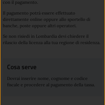
con il pagamento.
Il pagamento potrà essere effettuato
direttamente online oppure allo sportello di
banche, poste oppure altri operatori.
Se non risiedi in Lombardia devi chiedere il
rilascio della licenza alla tua regione di residenza.
Cosa serve
Dovrai inserire nome, cognome e codice
fiscale e procedere al pagamento della tassa.