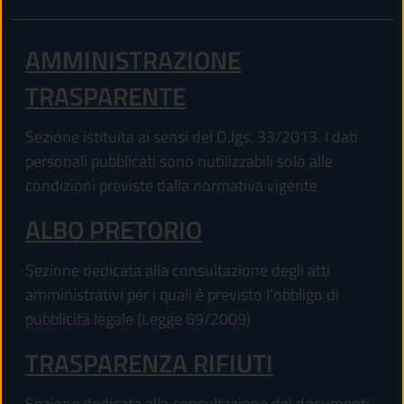
AMMINISTRAZIONE
TRASPARENTE
Sezione istituita ai sensi del D.lgs. 33/2013. I dati
personali pubblicati sono riutilizzabili solo alle
condizioni previste dalla normativa vigente
ALBO PRETORIO
Sezione dedicata alla consultazione degli atti
amministrativi per i quali è previsto l'obbligo di
pubblicità legale (Legge 69/2009)
TRASPARENZA RIFIUTI
Sezione dedicata alla consultazione dei documenti