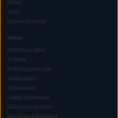
Notizie
Avvisi
Comunicati stampa
SERVIZI
Agricoltura e pesca
Ambiente
Anagrafe e stato civile
Appalti pubblici
Autorizzazioni
Catasto e urbanistica
Cultura e tempo libero
Educazione e formazione