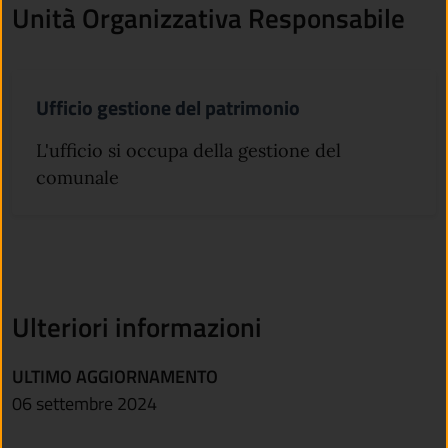
Unità Organizzativa Responsabile
Ufficio gestione del patrimonio
L'ufficio si occupa della gestione del
comunale
Ulteriori informazioni
ULTIMO AGGIORNAMENTO
06 settembre 2024