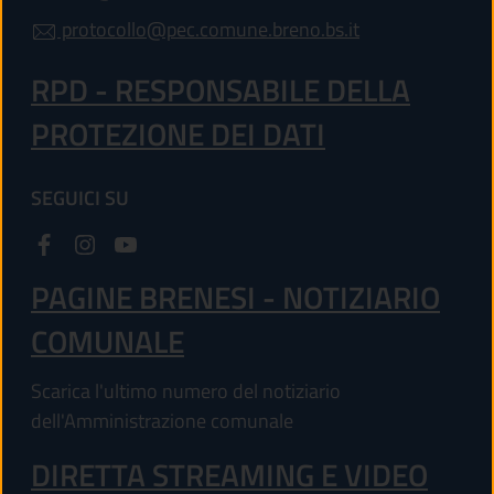
protocollo@pec.comune.breno.bs.it
RPD - RESPONSABILE DELLA
PROTEZIONE DEI DATI
SEGUICI SU
PAGINE BRENESI - NOTIZIARIO
COMUNALE
Scarica l'ultimo numero del notiziario
dell'Amministrazione comunale
DIRETTA STREAMING E VIDEO