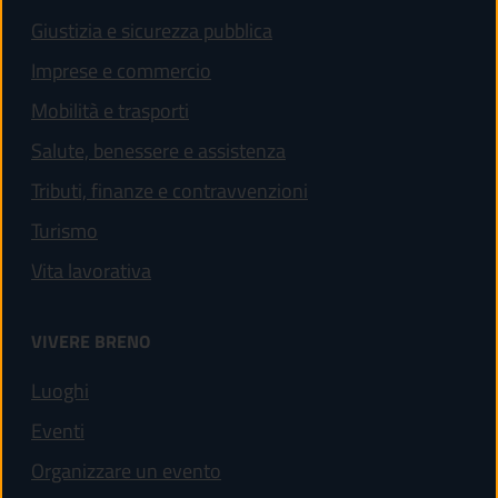
Giustizia e sicurezza pubblica
Imprese e commercio
Mobilità e trasporti
Salute, benessere e assistenza
Tributi, finanze e contravvenzioni
Turismo
Vita lavorativa
VIVERE BRENO
Luoghi
Eventi
Organizzare un evento