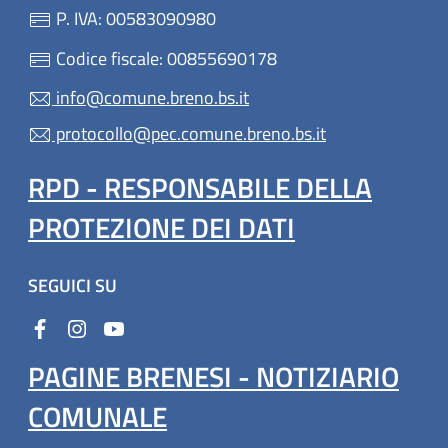
P. IVA: 00583090980
Codice fiscale: 00855690178
info@comune.breno.bs.it
protocollo@pec.comune.breno.bs.it
RPD - RESPONSABILE DELLA
PROTEZIONE DEI DATI
SEGUICI SU
PAGINE BRENESI - NOTIZIARIO
COMUNALE