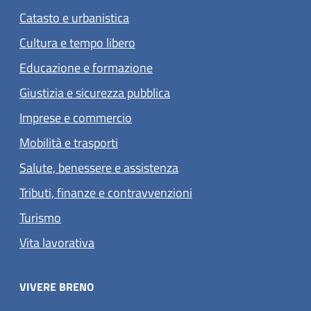
Catasto e urbanistica
Cultura e tempo libero
Educazione e formazione
Giustizia e sicurezza pubblica
Imprese e commercio
Mobilità e trasporti
Salute, benessere e assistenza
Tributi, finanze e contravvenzioni
Turismo
Vita lavorativa
VIVERE BRENO