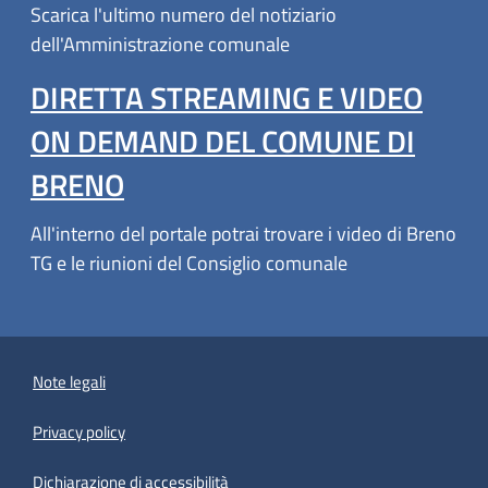
Scarica l'ultimo numero del notiziario
dell'Amministrazione comunale
DIRETTA STREAMING E VIDEO
ON DEMAND DEL COMUNE DI
BRENO
All'interno del portale potrai trovare i video di Breno
TG e le riunioni del Consiglio comunale
Note legali
Privacy policy
(apre in un'altra scheda).
Dichiarazione di accessibilità