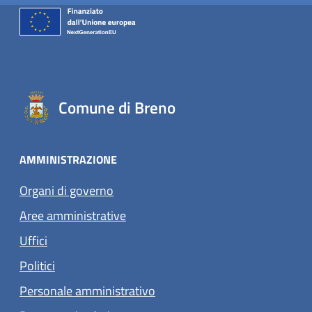
Comune di Breno
AMMINISTRAZIONE
Organi di governo
Aree amministrative
Uffici
Politici
Personale amministrativo