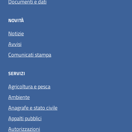
Documenti e dati
NOVITÀ
Notizie
Avvisi
Comunicati stampa
SERVIZI
Agricoltura e pesca
Ambiente
Anagrafe e stato civile
Appalti pubblici
Autorizzazioni