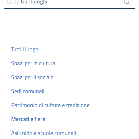
Cerca tra i Luoghi
Cerca
Tutti i luoghi
Spazi per la cultura
Spazi per il sociale
Sedi comunali
Patrimonio di cultura e tradizione
Mercati e fiere
Asili nido e scuole comunali