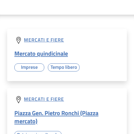
MERCATI E FIERE
Mercato quindicinale
Imprese
Tempo libero
MERCATI E FIERE
Piazza Gen. Pietro Ronchi (Piazza
mercato)