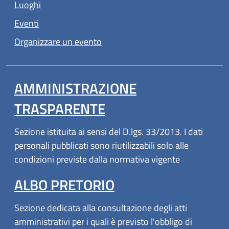
Luoghi
Eventi
Organizzare un evento
AMMINISTRAZIONE
TRASPARENTE
Sezione istituita ai sensi del D.lgs. 33/2013. I dati
personali pubblicati sono riutilizzabili solo alle
condizioni previste dalla normativa vigente
ALBO PRETORIO
Sezione dedicata alla consultazione degli atti
amministrativi per i quali è previsto l'obbligo di