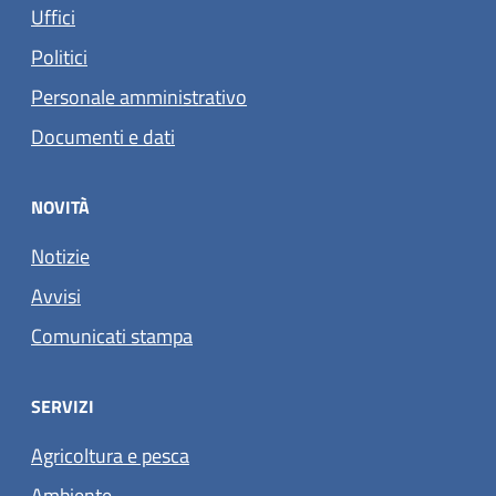
Uffici
Politici
Personale amministrativo
Documenti e dati
NOVITÀ
Notizie
Avvisi
Comunicati stampa
SERVIZI
Agricoltura e pesca
Ambiente