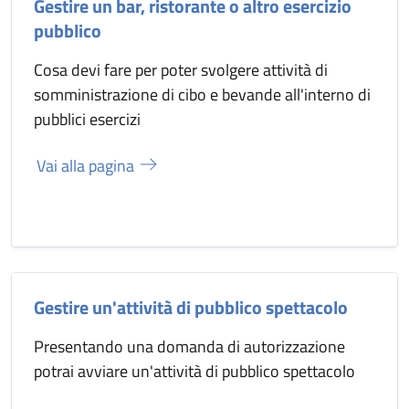
Gestire un bar, ristorante o altro esercizio
pubblico
Cosa devi fare per poter svolgere attività di
somministrazione di cibo e bevande all'interno di
pubblici esercizi
Vai alla pagina
Gestire un'attività di pubblico spettacolo
Presentando una domanda di autorizzazione
potrai avviare un'attività di pubblico spettacolo