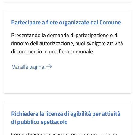
Partecipare a fiere organizzate dal Comune
Presentando la domanda di partecipazione o di
rinnovo dell'autorizzazione, puoi svolgere attività
di commercio in una fiera comunale
Vai alla pagina
Richiedere la licenza di agibilità per attività
di pubblico spettacolo
Come chiedere la licenza per aprire un locale di