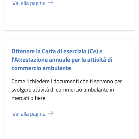
Vai alla pagina
Ottenere la Carta di esercizio (Ce) e
l'Attestazione annuale per le attività di
commercio ambulante
Come richiedere i documenti che ti servono per
svolgere attività di commercio ambulante in
mercati o fiere
Vai alla pagina