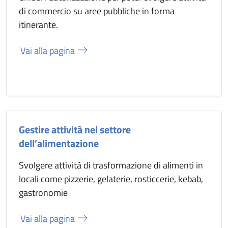
di commercio su aree pubbliche in forma
itinerante.
Vai alla pagina
Gestire attività nel settore
dell’alimentazione
Svolgere attività di trasformazione di alimenti in
locali come pizzerie, gelaterie, rosticcerie, kebab,
gastronomie
Vai alla pagina