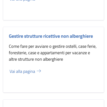
Gestire strutture ricettive non alberghiere
Come fare per avviare o gestire ostelli, case ferie,
foresterie, case e appartamenti per vacanze e
altre strutture non alberghiere
Vai alla pagina