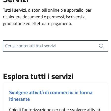
Tutti i servizi, disponibili online o a sportello, per
richiedere documenti e permessi, iscriversi a
graduatorie ed effettuare pagamenti.
Cerca contenuti tra i servizi
Cerca
Esplora tutti i servizi
Svolgere attività di commercio in forma
itinerante
Chiedi l'autorizzazione per poter svolgere attività