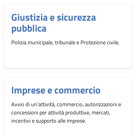
Giustizia e sicurezza
pubblica
Polizia municipale, tribunale e Protezione civile.
Imprese e commercio
Avvio di un’attività, commercio, autorizzazioni e
concessioni per attività produttive, mercati,
incentivi e supporto alle imprese.