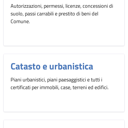
Autorizzazioni, permessi, licenze, concessioni di
suolo, passi carrabili e prestito di beni del
Comune.
Catasto e urbanistica
Piani urbanistici, piani paesaggistici e tutti i
certificati per immobili, case, terreni ed edifici.