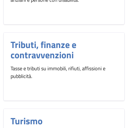
Tributi, finanze e
contravvenzioni
Tasse e tributi su immobili, rifiuti, affissioni e
pubblicità.
Turismo