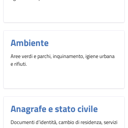
Ambiente
Aree verdi e parchi, inquinamento, igiene urbana
e rifiuti.
Anagrafe e stato civile
Documenti d’identità, cambio di residenza, servizi