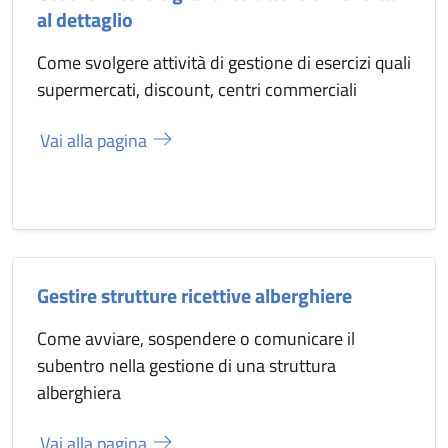
al dettaglio
Come svolgere attività di gestione di esercizi quali
supermercati, discount, centri commerciali
Vai alla pagina
Gestire strutture ricettive alberghiere
Come avviare, sospendere o comunicare il
subentro nella gestione di una struttura
alberghiera
Vai alla pagina