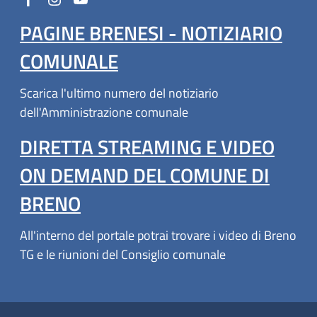
PAGINE BRENESI - NOTIZIARIO
COMUNALE
Scarica l'ultimo numero del notiziario
dell'Amministrazione comunale
DIRETTA STREAMING E VIDEO
ON DEMAND DEL COMUNE DI
BRENO
All'interno del portale potrai trovare i video di Breno
TG e le riunioni del Consiglio comunale