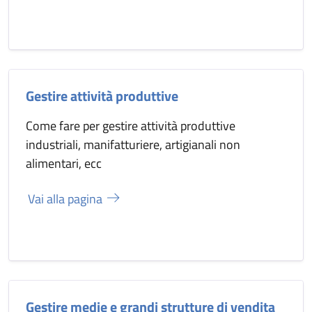
Gestire attività produttive
Come fare per gestire attività produttive
industriali, manifatturiere, artigianali non
alimentari, ecc
Vai alla pagina
Gestire medie e grandi strutture di vendita