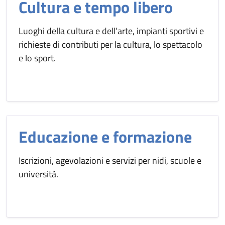
Cultura e tempo libero
Luoghi della cultura e dell’arte, impianti sportivi e
richieste di contributi per la cultura, lo spettacolo
e lo sport.
Educazione e formazione
Iscrizioni, agevolazioni e servizi per nidi, scuole e
università.