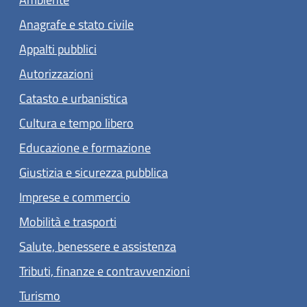
Anagrafe e stato civile
Appalti pubblici
Autorizzazioni
Catasto e urbanistica
Cultura e tempo libero
Educazione e formazione
Giustizia e sicurezza pubblica
Imprese e commercio
Mobilità e trasporti
Salute, benessere e assistenza
Tributi, finanze e contravvenzioni
Turismo