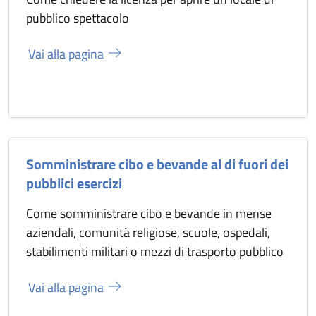
pubblico spettacolo
Vai alla pagina
Somministrare cibo e bevande al di fuori dei
pubblici esercizi
Come somministrare cibo e bevande in mense
aziendali, comunità religiose, scuole, ospedali,
stabilimenti militari o mezzi di trasporto pubblico
Vai alla pagina