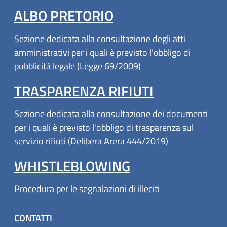
ALBO PRETORIO
Sezione dedicata alla consultazione degli atti
amministrativi per i quali è previsto l'obbligo di
pubblicità legale (Legge 69/2009)
TRASPARENZA RIFIUTI
Sezione dedicata alla consultazione dei documenti
per i quali è previsto l'obbligo di trasparenza sul
servizio rifiuti (Delibera Arera 444/2019)
WHISTLEBLOWING
Procedura per le segnalazioni di illeciti
CONTATTI