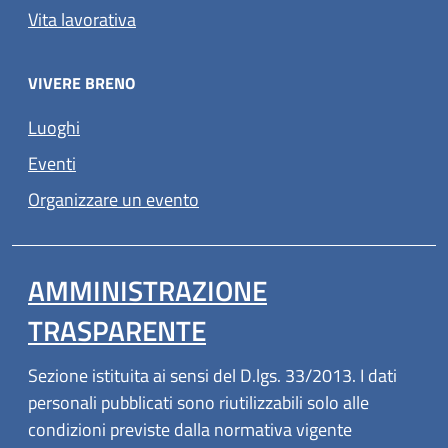
Vita lavorativa
VIVERE BRENO
Luoghi
Eventi
Organizzare un evento
AMMINISTRAZIONE
TRASPARENTE
Sezione istituita ai sensi del D.lgs. 33/2013. I dati
personali pubblicati sono riutilizzabili solo alle
condizioni previste dalla normativa vigente