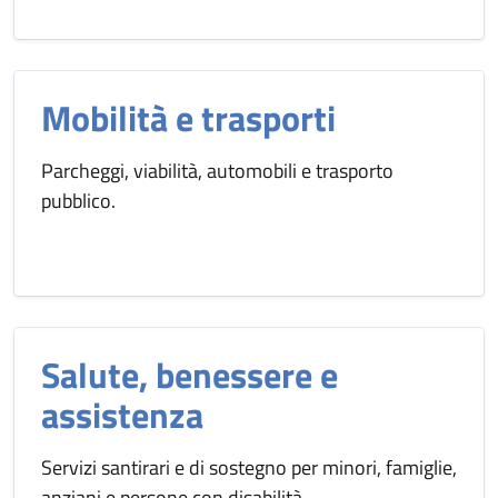
Mobilità e trasporti
Parcheggi, viabilità, automobili e trasporto
pubblico.
Salute, benessere e
assistenza
Servizi santirari e di sostegno per minori, famiglie,
anziani e persone con disabilità.