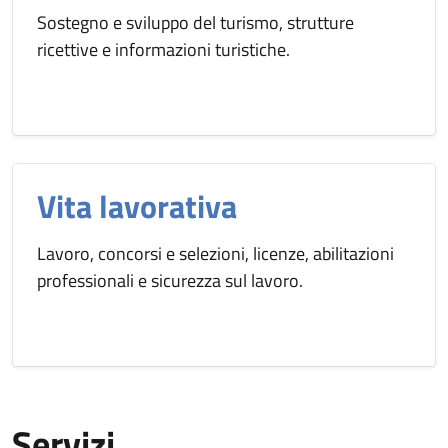
Sostegno e sviluppo del turismo, strutture
ricettive e informazioni turistiche.
Vita lavorativa
Lavoro, concorsi e selezioni, licenze, abilitazioni
professionali e sicurezza sul lavoro.
Servizi