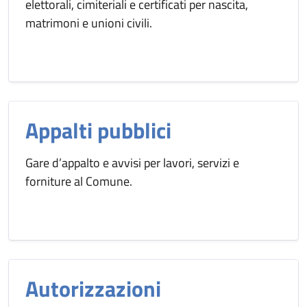
elettorali, cimiteriali e certificati per nascita,
matrimoni e unioni civili.
Appalti pubblici
Gare d’appalto e avvisi per lavori, servizi e
forniture al Comune.
Autorizzazioni