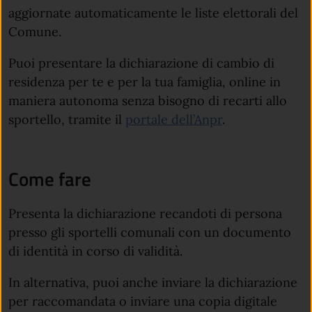
aggiornate automaticamente le liste elettorali del
Comune.
Puoi presentare la dichiarazione di cambio di
residenza per te e per la tua famiglia, online in
maniera autonoma senza bisogno di recarti allo
sportello, tramite il
portale dell’Anpr
.
Come fare
Presenta la dichiarazione recandoti di persona
presso gli sportelli comunali con un documento
di identità in corso di validità.
In alternativa, puoi anche inviare la dichiarazione
per raccomandata o inviare una copia digitale