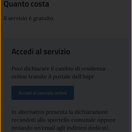
Quanto costa
Il servizio è gratuito.
Accedi al servizio
Puoi dichiarare il cambio di residenza
online tramite il portale dell'Anpr
Accedi al servizio online
In alternativa presenta la dichiarazione
recandoti allo sportello comunale oppure
inviando un'email agli indirizzi dedicati.