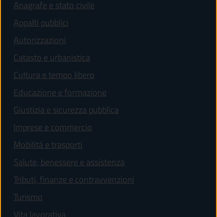
Anagrafe e stato civile
Appalti pubblici
Autorizzazioni
Catasto e urbanistica
Cultura e tempo libero
Educazione e formazione
Giustizia e sicurezza pubblica
Imprese e commercio
Mobilità e trasporti
Salute, benessere e assistenza
Tributi, finanze e contravvenzioni
Turismo
Vita lavorativa