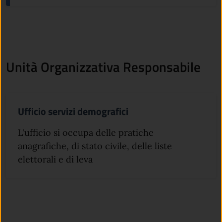
Unità Organizzativa Responsabile
Ufficio servizi demografici
L'ufficio si occupa delle pratiche
anagrafiche, di stato civile, delle liste
elettorali e di leva