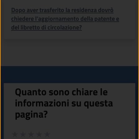
Dopo aver trasferito la residenza dovrò
chiedere l’aggiornamento della patente e
del libretto di circolazione?
Quanto sono chiare le
informazioni su questa
pagina?
Valuta da 1 a 5 stelle la pagina