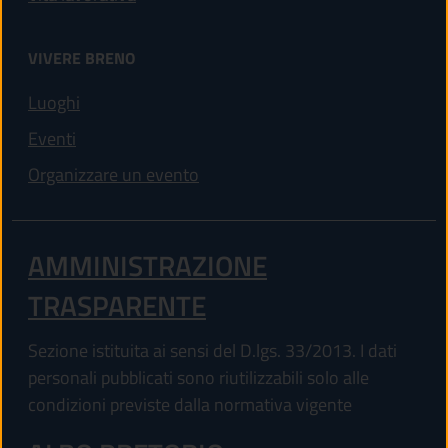
VIVERE BRENO
Luoghi
Eventi
Organizzare un evento
AMMINISTRAZIONE
TRASPARENTE
Sezione istituita ai sensi del D.lgs. 33/2013. I dati
personali pubblicati sono riutilizzabili solo alle
condizioni previste dalla normativa vigente