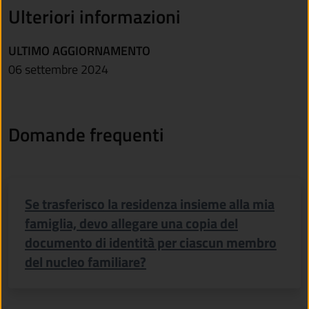
Ulteriori informazioni
ULTIMO AGGIORNAMENTO
06 settembre 2024
Domande frequenti
Se trasferisco la residenza insieme alla mia
famiglia, devo allegare una copia del
documento di identità per ciascun membro
del nucleo familiare?