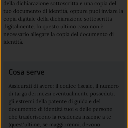
della dichiarazione sottoscritta e una copia del
tuo documento di identità, oppure puoi inviare la
copia digitale della dichiarazione sottoscritta
digitalmente. In questo ultimo caso non è
necessario allegare la copia del documento di
identità.
Cosa serve
Assicurati di avere: il codice fiscale, il numero
di targa dei mezzi eventualmente posseduti,
gli estremi della patente di guida e del
documento di identità tuoi e delle persone
che trasferiscono la residenza insieme a te
(quest'ultime, se maggiorenni, devono