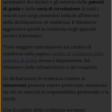
nominativi dei titolari e gli estremi delle
patenti
di guida
e della
carta di circolazione
di tutti i
veicoli con targa posseduti indicati all’interno
della dichiarazione di residenza. Il Ministero
aggiornerà quindi la residenza negli appositi
archivi informatici.
Trovi maggiori informazioni sul cambio di
residenza sulla pagina
cambio di residenza sulla
patente di guida
messa a disposizione dal
Ministero delle infrastrutture e dei trasporti.
Le dichiarazioni di residenza relative ai
minorenni
possono essere presentate solamente
da chi ne esercita la responsabilità genitoriale o la
tutela.
Con il cambio della residenza verranno