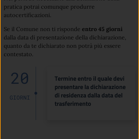
pratica potrai comunque produrre
autocertificazioni.
Se il Comune non ti risponde
entro 45 giorni
dalla data di presentazione della dichiarazione,
quanto da te dichiarato non potrà più essere
contestato.
20
Termine entro il quale devi
presentare la dichiarazione
di residenza dalla data del
GIORNI
trasferimento