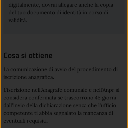
digitalmente, dovrai allegare anche la copia
del tuo documento di identità in corso di
validità.
Cosa si ottiene
La comunicazione di avvio del procedimento di
iscrizione anagrafica.
L’iscrizione nell’Anagrafe comunale e nell’Anpr si
considera confermata se trascorrono 45 giorni
dall'invio della dichiarazione senza che l'ufficio
competente ti abbia segnalato la mancanza di
eventuali requisiti.