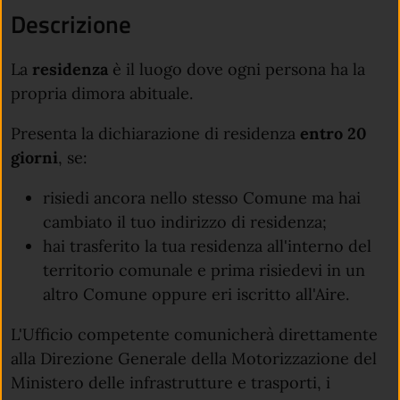
Descrizione
La
residenza
è il luogo dove ogni persona ha la
propria dimora abituale.
Presenta la dichiarazione di residenza
entro 20
giorni
, se:
risiedi ancora nello stesso Comune ma hai
cambiato il tuo indirizzo di residenza;
hai trasferito la tua residenza all'interno del
territorio comunale e prima risiedevi in un
altro Comune oppure eri iscritto all'Aire.
L'Ufficio competente comunicherà direttamente
alla Direzione Generale della Motorizzazione del
Ministero delle infrastrutture e trasporti, i