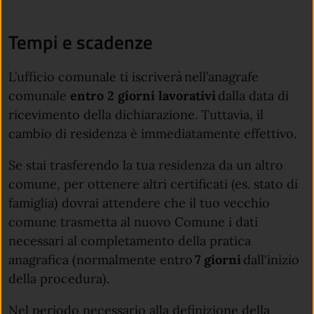
Tempi e scadenze
L’ufficio comunale ti iscriverà nell’anagrafe
comunale
entro 2 giorni lavorativi
dalla data di
ricevimento della dichiarazione. Tuttavia, il
cambio di residenza è immediatamente effettivo.
Se stai trasferendo la tua residenza da un altro
comune, per ottenere altri certificati (es. stato di
famiglia) dovrai attendere che il tuo vecchio
comune trasmetta al nuovo Comune i dati
necessari al completamento della pratica
anagrafica (normalmente entro
7 giorni
dall'inizio
della procedura).
Nel periodo necessario alla definizione della