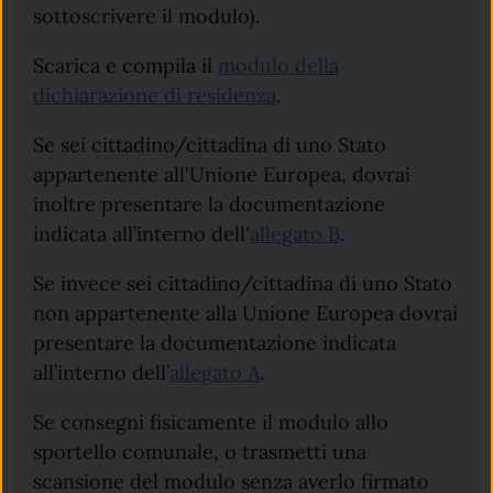
sottoscrivere il modulo).
Scarica e compila il
modulo della
dichiarazione di residenza
.
Se sei cittadino/cittadina di uno Stato
appartenente all'Unione Europea, dovrai
inoltre presentare la documentazione
indicata all’interno dell'
allegato B
.
Se invece sei cittadino/cittadina di uno Stato
non appartenente alla Unione Europea dovrai
presentare la documentazione indicata
all’interno dell’
allegato A
.
Se consegni fisicamente il modulo allo
sportello comunale, o trasmetti una
scansione del modulo senza averlo firmato