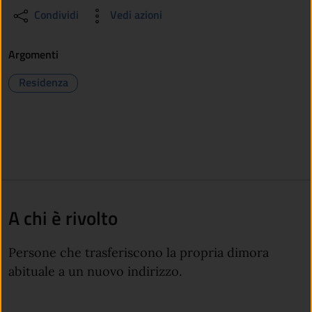
Condividi
Vedi azioni
Argomenti
Residenza
A chi è rivolto
Persone che trasferiscono la propria dimora
abituale a un nuovo indirizzo.