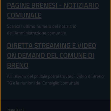
PAGINE BRENESI - NOTIZIARIO
COMUNALE
Scarica l'ultimo numero del notiziario
dell'Amministrazione comunale
DIRETTA STREAMING E VIDEO
ON DEMAND DEL COMUNE DI
BRENO
All'interno del portale potrai trovare i video di Breno
TG e le riunioni del Consiglio comunale
Note legali