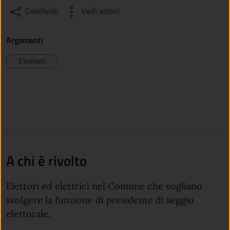
Condividi
Vedi azioni
Argomenti
Elezioni
A chi è rivolto
Elettori ed elettrici nel Comune che vogliano
svolgere la funzione di presidente di seggio
elettorale.