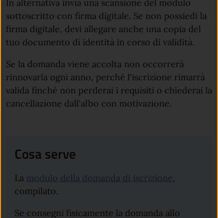
In alternativa invia una scansione del modulo
sottoscritto con firma digitale. Se non possiedi la
firma digitale, devi allegare anche una copia del
tuo documento di identità in corso di validità.
Se la domanda viene accolta non occorrerà
rinnovarla ogni anno, perché l'iscrizione rimarrà
valida finché non perderai i requisiti o chiederai la
cancellazione dall'albo con motivazione.
Cosa serve
La
modulo della domanda di iscrizione
,
compilato.
Se consegni fisicamente la domanda allo