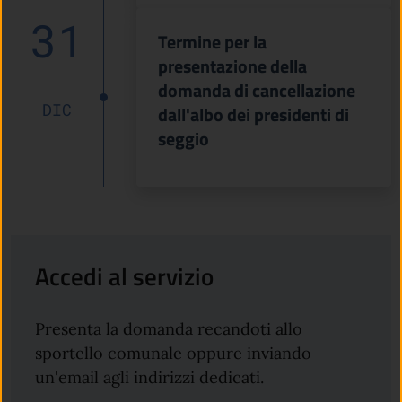
31
Termine per la
presentazione della
domanda di cancellazione
DIC
dall'albo dei presidenti di
seggio
Accedi al servizio
Presenta la domanda recandoti allo
sportello comunale oppure inviando
un'email agli indirizzi dedicati.