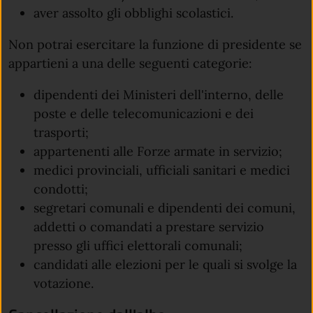
aver assolto gli obblighi scolastici.
Non potrai esercitare la funzione di presidente se
appartieni a una delle seguenti categorie:
dipendenti dei Ministeri dell'interno, delle
poste e delle telecomunicazioni e dei
trasporti;
appartenenti alle Forze armate in servizio;
medici provinciali, ufficiali sanitari e medici
condotti;
segretari comunali e dipendenti dei comuni,
addetti o comandati a prestare servizio
presso gli uffici elettorali comunali;
candidati alle elezioni per le quali si svolge la
votazione.