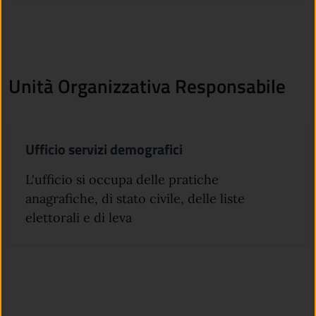
Unità Organizzativa Responsabile
Ufficio servizi demografici
L'ufficio si occupa delle pratiche
anagrafiche, di stato civile, delle liste
elettorali e di leva