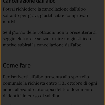
Cancellazione dall'albo
Potrai richiedere la cancellazione dall’albo
soltanto per gravi, giustificati e comprovati
motivi.
Se il giorno delle votazioni non ti presenterai al
seggio elettorale senza fornire un giustificato
motivo subirai la cancellazione dall'albo.
Come fare
Per iscriverti all’albo presenta allo sportello
comunale la richiesta entro il 31 ottobre di ogni
anno, allegando fotocopia del tuo documento
d'identità in corso di validità.