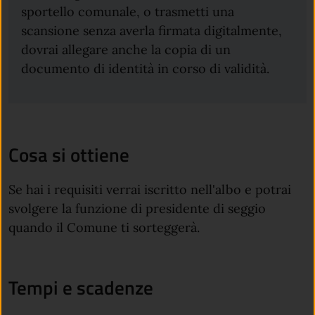
sportello comunale, o trasmetti una
scansione senza averla firmata digitalmente,
dovrai allegare anche la copia di un
documento di identità in corso di validità.
Cosa si ottiene
Se hai i requisiti verrai iscritto nell'albo e potrai
svolgere la funzione di presidente di seggio
quando il Comune ti sorteggerà.
Tempi e scadenze