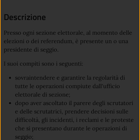
Descrizione
Presso ogni sezione elettorale, al momento delle
elezioni o dei referendum, è presente un o una
presidente di seggio.
I suoi compiti sono i seguenti:
sovraintendere e garantire la regolarità di
tutte le operazioni compiute dall'ufficio
elettorale di sezione;
dopo aver ascoltato il parere degli scrutatori
e delle scrutatrici, prendere decisioni sulle
difficoltà, gli incidenti, i reclami e le proteste
che si presentano durante le operazioni di
seggio;