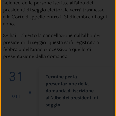
L’elenco delle persone iscritte all’albo dei
presidenti di seggio elettorale verrà trasmesso
alla Corte d’appello entro il 31 dicembre di ogni
anno.
Se hai richiesto la cancellazione dall'albo dei
presidenti di seggio, questa sarà registrata a
febbraio dell'anno successivo a quello di
presentazione della domanda.
31
Termine per la
presentazione della
domanda di iscrizione
OTT
all'albo dei presidenti di
seggio