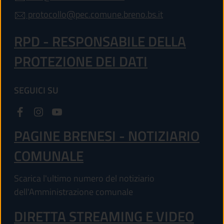
protocollo@pec.comune.breno.bs.it
RPD - RESPONSABILE DELLA
PROTEZIONE DEI DATI
SEGUICI SU
PAGINE BRENESI - NOTIZIARIO
COMUNALE
Scarica l'ultimo numero del notiziario
dell'Amministrazione comunale
DIRETTA STREAMING E VIDEO