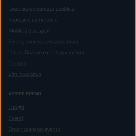
Giustizia e sicurezza pubblica
Imprese e commercio
Mobilità e trasporti
Salute, benessere e assistenza
Tributi, finanze e contravvenzioni
Turismo
Vita lavorativa
VIVERE BRENO
Luoghi
Eventi
Organizzare un evento