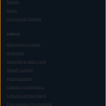
Notizie
Avvisi
Comunicati stampa
SERVIZI
Agricoltura e pesca
Ambiente
Anagrafe e stato civile
Appalti pubblici
Autorizzazioni
Catasto e urbanistica
Cultura e tempo libero
Educazione e formazione