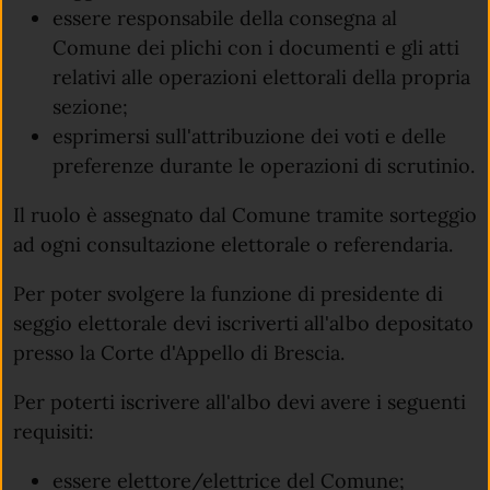
essere responsabile della consegna al
Comune dei plichi con i documenti e gli atti
relativi alle operazioni elettorali della propria
sezione;
esprimersi sull'attribuzione dei voti e delle
preferenze durante le operazioni di scrutinio.
Il ruolo è assegnato dal Comune tramite sorteggio
ad ogni consultazione elettorale o referendaria.
Per poter svolgere la funzione di presidente di
seggio elettorale devi iscriverti all'albo depositato
presso la Corte d'Appello di Brescia.
Per poterti iscrivere all'albo devi avere i seguenti
requisiti:
essere elettore/elettrice del Comune;