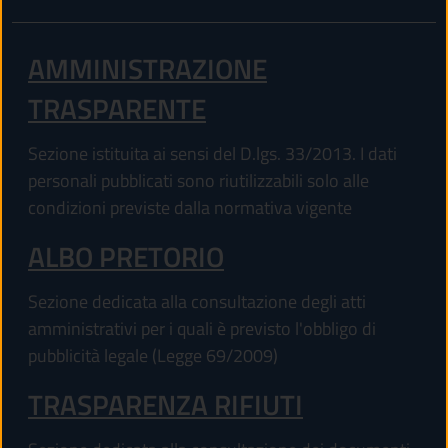
AMMINISTRAZIONE
TRASPARENTE
Sezione istituita ai sensi del D.lgs. 33/2013. I dati
personali pubblicati sono riutilizzabili solo alle
condizioni previste dalla normativa vigente
ALBO PRETORIO
Sezione dedicata alla consultazione degli atti
amministrativi per i quali è previsto l'obbligo di
pubblicità legale (Legge 69/2009)
TRASPARENZA RIFIUTI