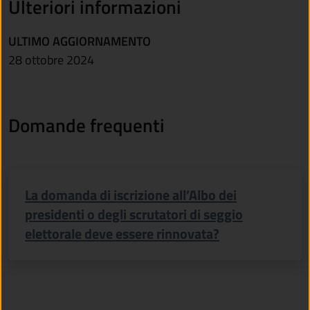
Ulteriori informazioni
ULTIMO AGGIORNAMENTO
28 ottobre 2024
Domande frequenti
La domanda di iscrizione all’Albo dei
presidenti o degli scrutatori di seggio
elettorale deve essere rinnovata?